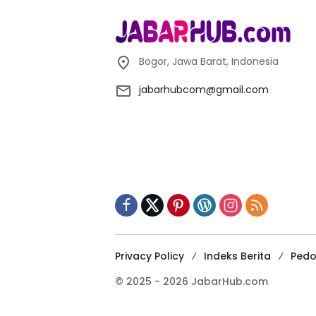
Bogor, Jawa Barat, Indonesia
jabarhubcom@gmail.com
Privacy Policy
Indeks Berita
Pedo
© 2025 - 2026 JabarHub.com