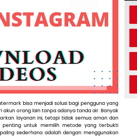
ermark bisa menjadi solusi bagi pengguna yang
i akun orang lain tanpa adanya tanda air. Banyak
arkan layanan ini, tetapi tidak semua aman dan
, penting untuk memilih metode yang terbukti
a paling sederhana adalah dengan menggunakan