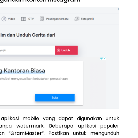
 aplikasi mobile yang dapat digunakan untuk
npa watermark. Beberapa aplikasi populer
 dan “GramMaster”. Pastikan untuk mengunduh