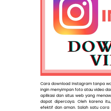
Cara download Instagram tanpa wat
ingin menyimpan foto atau video dar
aplikasi dan situs web yang menaw
dapat dipercaya. Oleh karena itu
efektif dan aman. Salah satu car