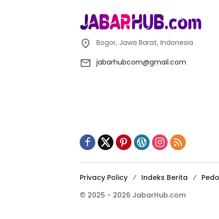
Bogor, Jawa Barat, Indonesia
jabarhubcom@gmail.com
Privacy Policy
Indeks Berita
Pedo
© 2025 - 2026 JabarHub.com