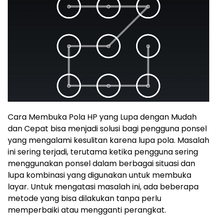
Cara Membuka Pola HP yang Lupa dengan Mudah
dan Cepat bisa menjadi solusi bagi pengguna ponsel
yang mengalami kesulitan karena lupa pola. Masalah
ini sering terjadi, terutama ketika pengguna sering
menggunakan ponsel dalam berbagai situasi dan
lupa kombinasi yang digunakan untuk membuka
layar. Untuk mengatasi masalah ini, ada beberapa
metode yang bisa dilakukan tanpa perlu
memperbaiki atau mengganti perangkat.