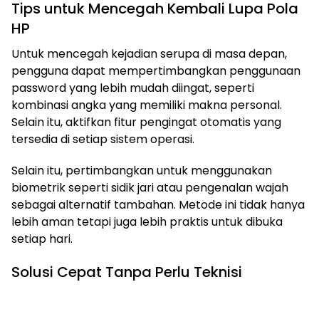
Tips untuk Mencegah Kembali Lupa Pola
HP
Untuk mencegah kejadian serupa di masa depan,
pengguna dapat mempertimbangkan penggunaan
password yang lebih mudah diingat, seperti
kombinasi angka yang memiliki makna personal.
Selain itu, aktifkan fitur pengingat otomatis yang
tersedia di setiap sistem operasi.
Selain itu, pertimbangkan untuk menggunakan
biometrik seperti sidik jari atau pengenalan wajah
sebagai alternatif tambahan. Metode ini tidak hanya
lebih aman tetapi juga lebih praktis untuk dibuka
setiap hari.
Solusi Cepat Tanpa Perlu Teknisi