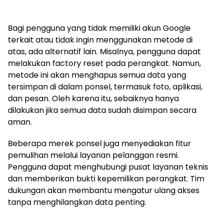
Bagi pengguna yang tidak memiliki akun Google
terkait atau tidak ingin menggunakan metode di
atas, ada alternatif lain. Misalnya, pengguna dapat
melakukan factory reset pada perangkat. Namun,
metode ini akan menghapus semua data yang
tersimpan di dalam ponsel, termasuk foto, aplikasi,
dan pesan. Oleh karena itu, sebaiknya hanya
dilakukan jika semua data sudah disimpan secara
aman.
Beberapa merek ponsel juga menyediakan fitur
pemulihan melalui layanan pelanggan resmi.
Pengguna dapat menghubungi pusat layanan teknis
dan memberikan bukti kepemilikan perangkat. Tim
dukungan akan membantu mengatur ulang akses
tanpa menghilangkan data penting.