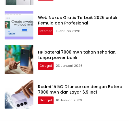
Web Nokos Gratis Terbaik 2026 untuk
Pemula dan Profesional
Internet
1 Februari 2026
HP baterai 7000 mAh tahan seharian,
tanpa power bank!
Gadget
23 Januari 2026
Redmi 15 5G Diluncurkan dengan Baterai
7000 mAh dan Layar 6,9 Inci
Gadget
16 Januari 2026