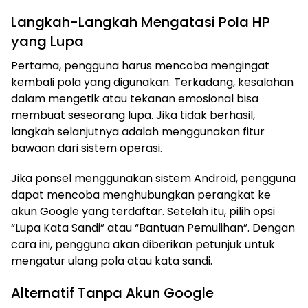
Langkah-Langkah Mengatasi Pola HP
yang Lupa
Pertama, pengguna harus mencoba mengingat
kembali pola yang digunakan. Terkadang, kesalahan
dalam mengetik atau tekanan emosional bisa
membuat seseorang lupa. Jika tidak berhasil,
langkah selanjutnya adalah menggunakan fitur
bawaan dari sistem operasi.
Jika ponsel menggunakan sistem Android, pengguna
dapat mencoba menghubungkan perangkat ke
akun Google yang terdaftar. Setelah itu, pilih opsi
“Lupa Kata Sandi” atau “Bantuan Pemulihan”. Dengan
cara ini, pengguna akan diberikan petunjuk untuk
mengatur ulang pola atau kata sandi.
Alternatif Tanpa Akun Google