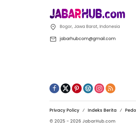
Bogor, Jawa Barat, Indonesia
jabarhubcom@gmail.com
Privacy Policy
Indeks Berita
Pedo
© 2025 - 2026 JabarHub.com