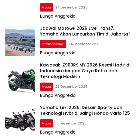
Motor
24 Desember 2025
Bunga Anggrekia
Jadwal MotoGP 2026 Live Trans7,
Yamaha Akan Luncurkan Tim di Jakarta?
Internasional
24 Desember 2025
Bunga Anggrekia
Kawasaki Z900RS MY 2026 Resmi Hadir di
Indonesia dengan Gaya Retro dan
Teknologi Modern
Motor
23 Desember 2025
Bunga Anggrekia
Yamaha Lexi 2026: Desain Sporty dan
Teknologi Hybrid, Saingi Honda Vario 125
Motor
18 Desember 2025
Bunga Anggrekia