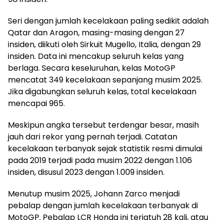
Seri dengan jumlah kecelakaan paling sedikit adalah
Qatar dan Aragon, masing-masing dengan 27
insiden, diikuti oleh Sirkuit Mugello, Italia, dengan 29
insiden. Data ini mencakup seluruh kelas yang
berlaga. Secara keseluruhan, kelas MotoGP
mencatat 349 kecelakaan sepanjang musim 2025.
Jika digabungkan seluruh kelas, total kecelakaan
mencapai 965.
Meskipun angka tersebut terdengar besar, masih
jauh dari rekor yang pernah terjadi. Catatan
kecelakaan terbanyak sejak statistik resmi dimulai
pada 2019 terjadi pada musim 2022 dengan 1.106
insiden, disusul 2023 dengan 1.009 insiden.
Menutup musim 2025, Johann Zarco menjadi
pebalap dengan jumlah kecelakaan terbanyak di
MotoGP. Pebalap LCR Honda ini terjatuh 28 kali, atau