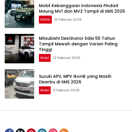
Mobil Kebanggaan Indonesia Pindad
Maung MV1 dan MV2 Tampil di IIMS 2026
Militer
13 Februari 2026
Mitsubishi Destinator Edisi 55 Tahun
Tampil Mewah dengan Varian Paling
Tinggi
Mobil
12 Februari 2026
Suzuki APV, MPV Ikonik yang Masih
Diserbu di IIMS 2026
Mobil
11 Februari 2026