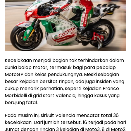
Kecelakaan menjadi bagian tak terhindarkan dalam
dunia balap motor, termasuk bagi para pebalap
MotoGP dan kelas pendukungnya. Meski sebagian
besar kejadian bersifat ringan, ada juga insiden yang
cukup menarik perhatian, seperti kejadian Franco
Morbidelli di grid start Valencia, hingga kasus yang
berujung fatal.
Pada musim ini, sirkuit Valencia mencatat total 36
kecelakaan. Dari jumlah tersebut, 16 terjadi pada hari
Jumat dengan rincian 3 kejadian di Moto3, 8 di Moto2,