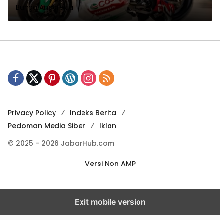
Bunga Anggrekia
Privacy Policy
Indeks Berita
Pedoman Media Siber
Iklan
© 2025 - 2026 JabarHub.com
Versi Non AMP
Exit mobile version