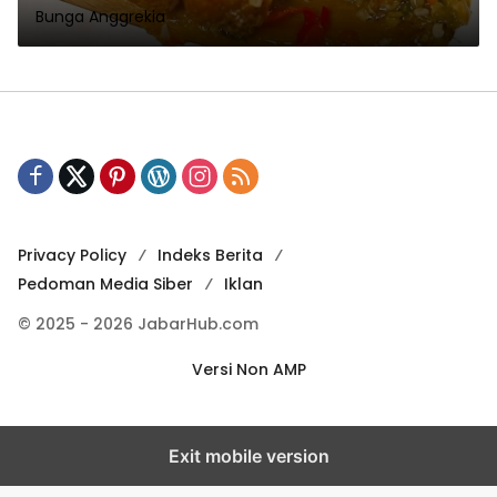
Bunga Anggrekia
Privacy Policy
Indeks Berita
Pedoman Media Siber
Iklan
© 2025 - 2026 JabarHub.com
Versi Non AMP
Exit mobile version