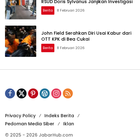
RSUD Doris Sylvanus Janjikan Investigasi
Berita
8 Februari 2026
John Field Serahkan Diri Usai Kabur dari
OTT KPK di Bea Cukai
Berita
8 Februari 2026
Privacy Policy
Indeks Berita
Pedoman Media Siber
Iklan
© 2025 - 2026 JabarHub.com