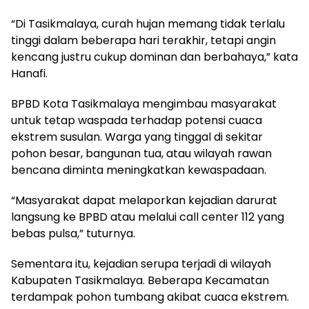
“Di Tasikmalaya, curah hujan memang tidak terlalu
tinggi dalam beberapa hari terakhir, tetapi angin
kencang justru cukup dominan dan berbahaya,” kata
Hanafi.
BPBD Kota Tasikmalaya mengimbau masyarakat
untuk tetap waspada terhadap potensi cuaca
ekstrem susulan. Warga yang tinggal di sekitar
pohon besar, bangunan tua, atau wilayah rawan
bencana diminta meningkatkan kewaspadaan.
“Masyarakat dapat melaporkan kejadian darurat
langsung ke BPBD atau melalui call center 112 yang
bebas pulsa,” tuturnya.
Sementara itu, kejadian serupa terjadi di wilayah
Kabupaten Tasikmalaya. Beberapa Kecamatan
terdampak pohon tumbang akibat cuaca ekstrem.