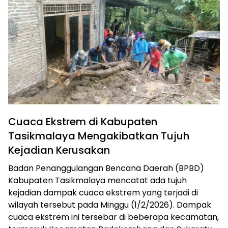
Cuaca Ekstrem di Kabupaten
Tasikmalaya Mengakibatkan Tujuh
Kejadian Kerusakan
Badan Penanggulangan Bencana Daerah (BPBD)
Kabupaten Tasikmalaya mencatat ada tujuh
kejadian dampak cuaca ekstrem yang terjadi di
wilayah tersebut pada Minggu (1/2/2026). Dampak
cuaca ekstrem ini tersebar di beberapa kecamatan,