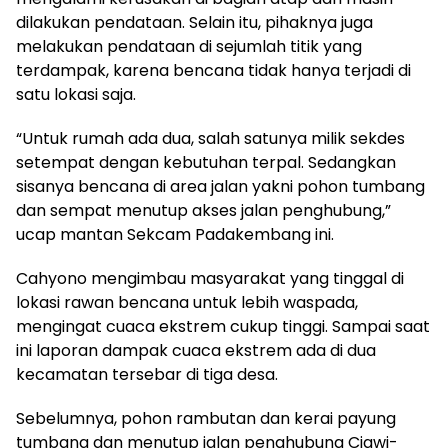
dilakukan pendataan. Selain itu, pihaknya juga
melakukan pendataan di sejumlah titik yang
terdampak, karena bencana tidak hanya terjadi di
satu lokasi saja.
“Untuk rumah ada dua, salah satunya milik sekdes
setempat dengan kebutuhan terpal. Sedangkan
sisanya bencana di area jalan yakni pohon tumbang
dan sempat menutup akses jalan penghubung,”
ucap mantan Sekcam Padakembang ini.
Cahyono mengimbau masyarakat yang tinggal di
lokasi rawan bencana untuk lebih waspada,
mengingat cuaca ekstrem cukup tinggi. Sampai saat
ini laporan dampak cuaca ekstrem ada di dua
kecamatan tersebar di tiga desa.
Sebelumnya, pohon rambutan dan kerai payung
tumbang dan menutup jalan penghubung Ciawi-