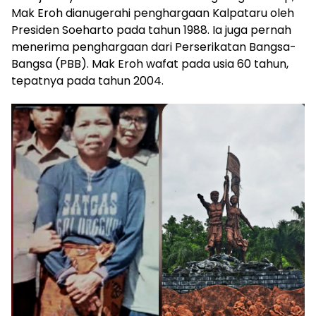
Mak Eroh dianugerahi penghargaan Kalpataru oleh
Presiden Soeharto pada tahun 1988. Ia juga pernah
menerima penghargaan dari Perserikatan Bangsa-
Bangsa (PBB). Mak Eroh wafat pada usia 60 tahun,
tepatnya pada tahun 2004.