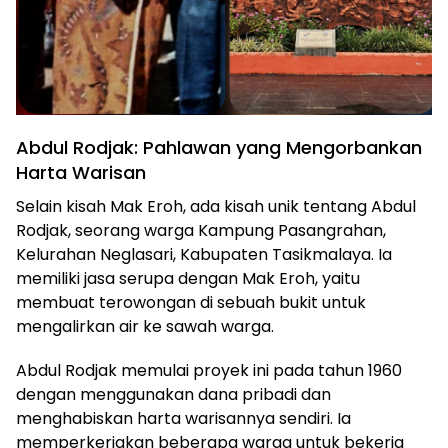
Abdul Rodjak: Pahlawan yang Mengorbankan
Harta Warisan
Selain kisah Mak Eroh, ada kisah unik tentang Abdul
Rodjak, seorang warga Kampung Pasangrahan,
Kelurahan Neglasari, Kabupaten Tasikmalaya. Ia
memiliki jasa serupa dengan Mak Eroh, yaitu
membuat terowongan di sebuah bukit untuk
mengalirkan air ke sawah warga.
Abdul Rodjak memulai proyek ini pada tahun 1960
dengan menggunakan dana pribadi dan
menghabiskan harta warisannya sendiri. Ia
memperkerjakan beberapa warga untuk bekerja