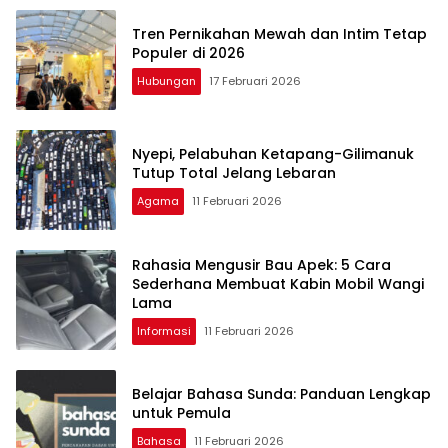
Tren Pernikahan Mewah dan Intim Tetap
Populer di 2026
Hubungan
17 Februari 2026
Nyepi, Pelabuhan Ketapang-Gilimanuk
Tutup Total Jelang Lebaran
Agama
11 Februari 2026
Rahasia Mengusir Bau Apek: 5 Cara
Sederhana Membuat Kabin Mobil Wangi
Lama
Informasi
11 Februari 2026
Belajar Bahasa Sunda: Panduan Lengkap
untuk Pemula
Bahasa
11 Februari 2026