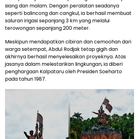
siang dan malam. Dengan peralatan seadanya
seperti balincong dan cangkul, ia berhasil membuat
saluran irigasi sepanjang 3 km yang melalui
terowongan sepanjang 200 meter.
Meskipun mendapatkan cibiran dan cemoohan dari
warga setempat, Abdul Rodjak tetap gigih dan
akhirnya berhasil menyelesaikan proyeknya. Atas
jasanya dalam melestarikan lingkungan, ia diberi
penghargaan Kalpataru oleh Presiden Soeharto
pada tahun 1987.