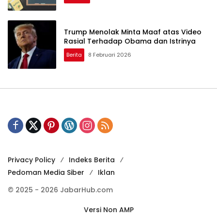
Trump Menolak Minta Maaf atas Video
Rasial Terhadap Obama dan Istrinya
Berita
8 Februari 2026
Privacy Policy
Indeks Berita
Pedoman Media Siber
Iklan
© 2025 - 2026 JabarHub.com
Versi Non AMP