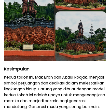
Kesimpulan
Kedua tokoh ini, Mak Eroh dan Abdul Rodjak, menjadi
simbol perjuangan dan dedikasi dalam melestarikan
lingkungan hidup. Patung yang dibuat dengan model
kedua tokoh ini adalah upaya untuk mengenang jasa
mereka dan menjadi cermin bagi generasi
mendatang. Generasi muda yang sering bermain,