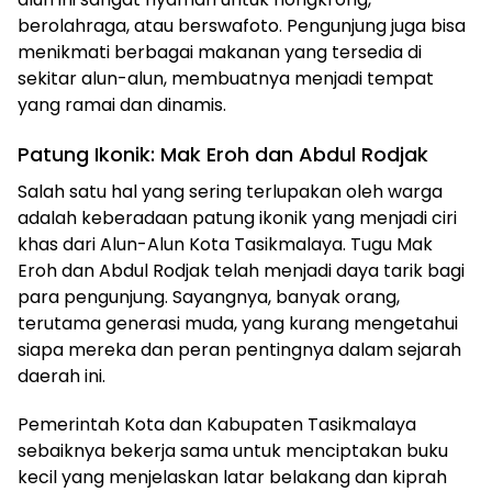
berolahraga, atau berswafoto. Pengunjung juga bisa
menikmati berbagai makanan yang tersedia di
sekitar alun-alun, membuatnya menjadi tempat
yang ramai dan dinamis.
Patung Ikonik: Mak Eroh dan Abdul Rodjak
Salah satu hal yang sering terlupakan oleh warga
adalah keberadaan patung ikonik yang menjadi ciri
khas dari Alun-Alun Kota Tasikmalaya. Tugu Mak
Eroh dan Abdul Rodjak telah menjadi daya tarik bagi
para pengunjung. Sayangnya, banyak orang,
terutama generasi muda, yang kurang mengetahui
siapa mereka dan peran pentingnya dalam sejarah
daerah ini.
Pemerintah Kota dan Kabupaten Tasikmalaya
sebaiknya bekerja sama untuk menciptakan buku
kecil yang menjelaskan latar belakang dan kiprah