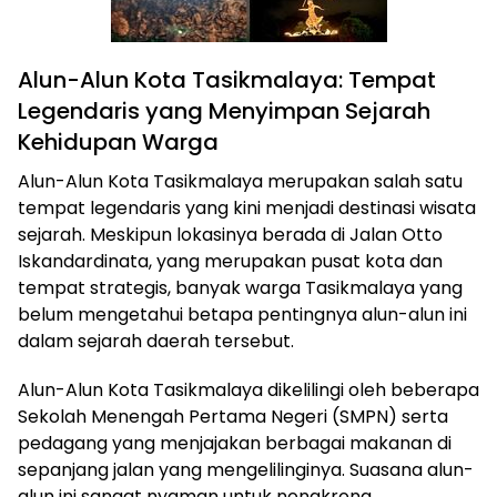
Alun-Alun Kota Tasikmalaya: Tempat
Legendaris yang Menyimpan Sejarah
Kehidupan Warga
Alun-Alun Kota Tasikmalaya merupakan salah satu
tempat legendaris yang kini menjadi destinasi wisata
sejarah. Meskipun lokasinya berada di Jalan Otto
Iskandardinata, yang merupakan pusat kota dan
tempat strategis, banyak warga Tasikmalaya yang
belum mengetahui betapa pentingnya alun-alun ini
dalam sejarah daerah tersebut.
Alun-Alun Kota Tasikmalaya dikelilingi oleh beberapa
Sekolah Menengah Pertama Negeri (SMPN) serta
pedagang yang menjajakan berbagai makanan di
sepanjang jalan yang mengelilinginya. Suasana alun-
alun ini sangat nyaman untuk nongkrong,