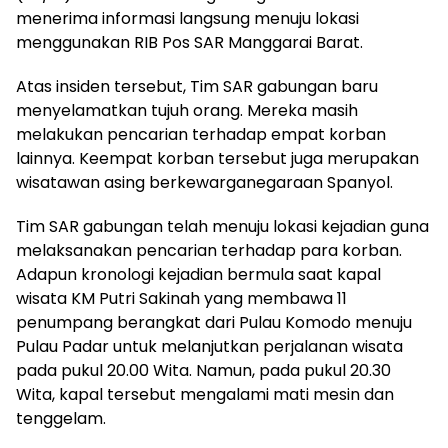
menerima informasi langsung menuju lokasi
menggunakan RIB Pos SAR Manggarai Barat.
Atas insiden tersebut, Tim SAR gabungan baru
menyelamatkan tujuh orang. Mereka masih
melakukan pencarian terhadap empat korban
lainnya. Keempat korban tersebut juga merupakan
wisatawan asing berkewarganegaraan Spanyol.
Tim SAR gabungan telah menuju lokasi kejadian guna
melaksanakan pencarian terhadap para korban.
Adapun kronologi kejadian bermula saat kapal
wisata KM Putri Sakinah yang membawa 11
penumpang berangkat dari Pulau Komodo menuju
Pulau Padar untuk melanjutkan perjalanan wisata
pada pukul 20.00 Wita. Namun, pada pukul 20.30
Wita, kapal tersebut mengalami mati mesin dan
tenggelam.