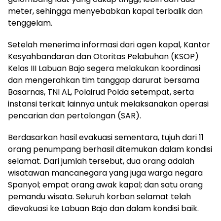
meter, sehingga menyebabkan kapal terbalik dan
tenggelam.
Setelah menerima informasi dari agen kapal, Kantor
Kesyahbandaran dan Otoritas Pelabuhan (KSOP)
Kelas III Labuan Bajo segera melakukan koordinasi
dan mengerahkan tim tanggap darurat bersama
Basarnas, TNI AL, Polairud Polda setempat, serta
instansi terkait lainnya untuk melaksanakan operasi
pencarian dan pertolongan (SAR).
Berdasarkan hasil evakuasi sementara, tujuh dari 11
orang penumpang berhasil ditemukan dalam kondisi
selamat. Dari jumlah tersebut, dua orang adalah
wisatawan mancanegara yang juga warga negara
Spanyol; empat orang awak kapal; dan satu orang
pemandu wisata. Seluruh korban selamat telah
dievakuasi ke Labuan Bajo dan dalam kondisi baik.