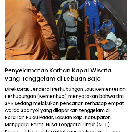
Penyelamatan Korban Kapal Wisata
yang Tenggelam di Labuan Bajo
Direktorat Jenderal Perhubungan Laut Kementerian
Perhubungan (Kemenhub) menyatakan bahwa tim
SAR sedang melakukan pencarian terhadap empat
warga Spanyol yang dilaporkan tenggelam di
Perairan Pulau Padar, Labuan Bajo, Kabupaten
Manggarai Barat, Nusa Tenggara Timur (NTT).
Keempat korban tersebut merupakan wisatawan