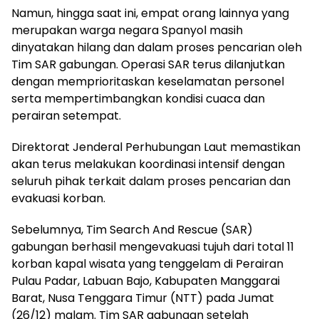
Namun, hingga saat ini, empat orang lainnya yang
merupakan warga negara Spanyol masih
dinyatakan hilang dan dalam proses pencarian oleh
Tim SAR gabungan. Operasi SAR terus dilanjutkan
dengan memprioritaskan keselamatan personel
serta mempertimbangkan kondisi cuaca dan
perairan setempat.
Direktorat Jenderal Perhubungan Laut memastikan
akan terus melakukan koordinasi intensif dengan
seluruh pihak terkait dalam proses pencarian dan
evakuasi korban.
Sebelumnya, Tim Search And Rescue (SAR)
gabungan berhasil mengevakuasi tujuh dari total 11
korban kapal wisata yang tenggelam di Perairan
Pulau Padar, Labuan Bajo, Kabupaten Manggarai
Barat, Nusa Tenggara Timur (NTT) pada Jumat
(26/12) malam. Tim SAR gabungan setelah