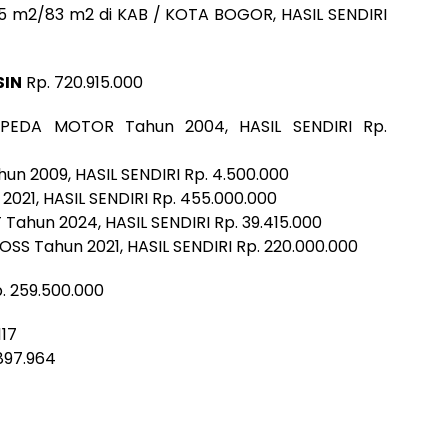
5 m2/83 m2 di KAB / KOTA BOGOR, HASIL SENDIRI
SIN
Rp. 720.915.000
EDA MOTOR Tahun 2004, HASIL SENDIRI Rp.
n 2009, HASIL SENDIRI Rp. 4.500.000
021, HASIL SENDIRI Rp. 455.000.000
ahun 2024, HASIL SENDIRI Rp. 39.415.000
SS Tahun 2021, HASIL SENDIRI Rp. 220.000.000
. 259.500.000
117
897.964