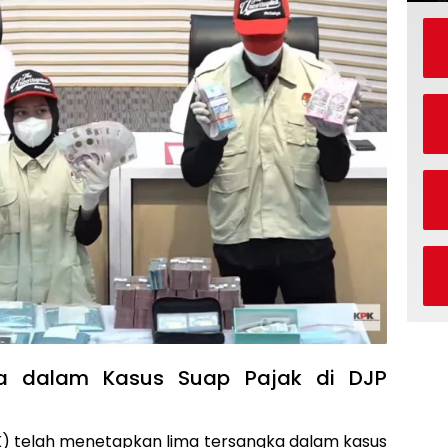
ka dalam Kasus Suap Pajak di DJP
) telah menetapkan lima tersangka dalam kasus