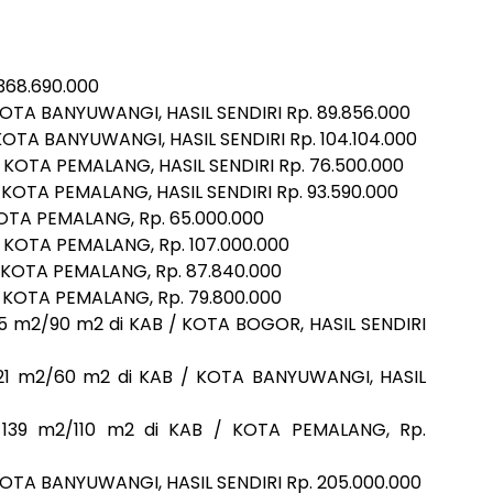
.368.690.000
KOTA BANYUWANGI, HASIL SENDIRI Rp. 89.856.000
KOTA BANYUWANGI, HASIL SENDIRI Rp. 104.104.000
/ KOTA PEMALANG, HASIL SENDIRI Rp. 76.500.000
/ KOTA PEMALANG, HASIL SENDIRI Rp. 93.590.000
KOTA PEMALANG, Rp. 65.000.000
/ KOTA PEMALANG, Rp. 107.000.000
/ KOTA PEMALANG, Rp. 87.840.000
/ KOTA PEMALANG, Rp. 79.800.000
5 m2/90 m2 di KAB / KOTA BOGOR, HASIL SENDIRI
21 m2/60 m2 di KAB / KOTA BANYUWANGI, HASIL
 139 m2/110 m2 di KAB / KOTA PEMALANG, Rp.
KOTA BANYUWANGI, HASIL SENDIRI Rp. 205.000.000