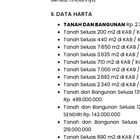
II. DATA HARTA
TANAH DAN BANGUNAN
Rp. 2
Tanah Seluas 200 m2 di KAB / 
Tanah Seluas 440 m2 di KAB / 
Tanah Seluas 7.850 m2 di KAB 
Tanah Seluas 3.635 m2 di KAB 
Tanah Seluas 710 m2 di KAB / 
Tanah Seluas 7.000 m2 di KAB 
Tanah Seluas 2.692 m2 di KAB 
Tanah Seluas 2.340 m2 di KAB 
Tanah dan Bangunan Seluas 13
Rp. 499.000.000
Tanah dan Bangunan Seluas 1
SENDIRI Rp. 142.000.000
Tanah dan Bangunan Seluas
219.000.000
Tanah Seluas 890 m2 di KAB / 