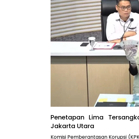
Penetapan Lima Tersang
Jakarta Utara
Komisi Pemberantasan Korupsi (KPK