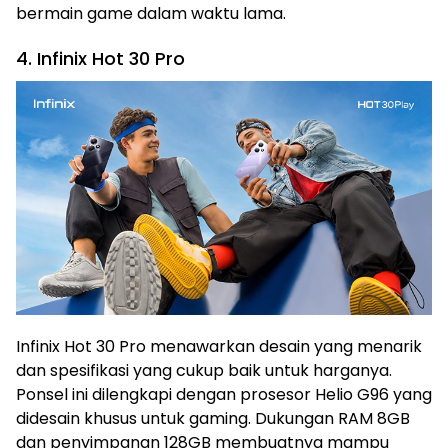
bermain game dalam waktu lama.
4. Infinix Hot 30 Pro
Infinix Hot 30 Pro menawarkan desain yang menarik
dan spesifikasi yang cukup baik untuk harganya.
Ponsel ini dilengkapi dengan prosesor Helio G96 yang
didesain khusus untuk gaming. Dukungan RAM 8GB
dan penyimpanan 128GB membuatnya mampu