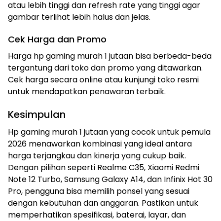
atau lebih tinggi dan refresh rate yang tinggi agar
gambar terlihat lebih halus dan jelas.
Cek Harga dan Promo
Harga hp gaming murah 1 jutaan bisa berbeda-beda
tergantung dari toko dan promo yang ditawarkan.
Cek harga secara online atau kunjungi toko resmi
untuk mendapatkan penawaran terbaik.
Kesimpulan
Hp gaming murah 1 jutaan yang cocok untuk pemula
2026 menawarkan kombinasi yang ideal antara
harga terjangkau dan kinerja yang cukup baik.
Dengan pilihan seperti Realme C35, Xiaomi Redmi
Note 12 Turbo, Samsung Galaxy A14, dan Infinix Hot 30
Pro, pengguna bisa memilih ponsel yang sesuai
dengan kebutuhan dan anggaran. Pastikan untuk
memperhatikan spesifikasi, baterai, layar, dan