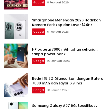
Gadget
8 Februari 2026
Smartphone Menengah 2026 Hadirkan
Kamera Periskop dan Layar 144Hz
Gadget
5 Februari 2026
HP baterai 7000 mAh tahan seharian,
tanpa power bank!
Gadget
23 Januari 2026
Redmi 15 5G Diluncurkan dengan Baterai
7000 mAh dan Layar 6,9 Inci
Gadget
16 Januari 2026
Samsung Galaxy A07 5G: Spesifikasi,