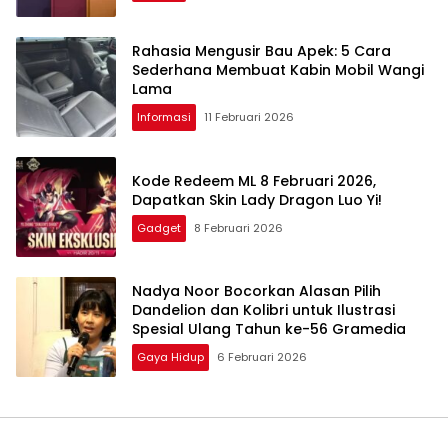
Rahasia Mengusir Bau Apek: 5 Cara
Sederhana Membuat Kabin Mobil Wangi
Lama
Informasi
11 Februari 2026
Kode Redeem ML 8 Februari 2026,
Dapatkan Skin Lady Dragon Luo Yi!
Gadget
8 Februari 2026
Nadya Noor Bocorkan Alasan Pilih
Dandelion dan Kolibri untuk Ilustrasi
Spesial Ulang Tahun ke-56 Gramedia
Gaya Hidup
6 Februari 2026