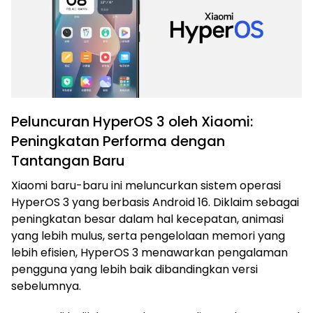
Peluncuran HyperOS 3 oleh Xiaomi:
Peningkatan Performa dengan
Tantangan Baru
Xiaomi baru-baru ini meluncurkan sistem operasi
HyperOS 3 yang berbasis Android 16. Diklaim sebagai
peningkatan besar dalam hal kecepatan, animasi
yang lebih mulus, serta pengelolaan memori yang
lebih efisien, HyperOS 3 menawarkan pengalaman
pengguna yang lebih baik dibandingkan versi
sebelumnya.