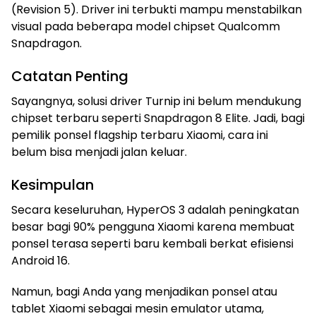
(Revision 5). Driver ini terbukti mampu menstabilkan
visual pada beberapa model chipset Qualcomm
Snapdragon.
Catatan Penting
Sayangnya, solusi driver Turnip ini belum mendukung
chipset terbaru seperti Snapdragon 8 Elite. Jadi, bagi
pemilik ponsel flagship terbaru Xiaomi, cara ini
belum bisa menjadi jalan keluar.
Kesimpulan
Secara keseluruhan, HyperOS 3 adalah peningkatan
besar bagi 90% pengguna Xiaomi karena membuat
ponsel terasa seperti baru kembali berkat efisiensi
Android 16.
Namun, bagi Anda yang menjadikan ponsel atau
tablet Xiaomi sebagai mesin emulator utama,