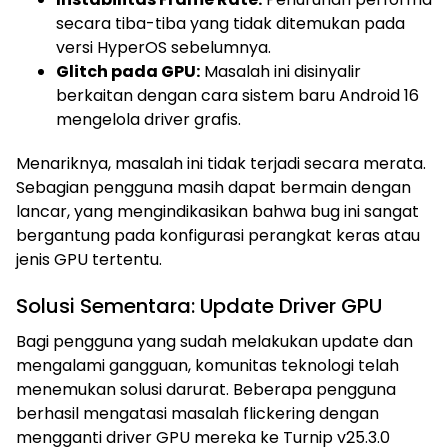
secara tiba-tiba yang tidak ditemukan pada
versi HyperOS sebelumnya.
Glitch pada GPU:
Masalah ini disinyalir
berkaitan dengan cara sistem baru Android 16
mengelola driver grafis.
Menariknya, masalah ini tidak terjadi secara merata.
Sebagian pengguna masih dapat bermain dengan
lancar, yang mengindikasikan bahwa bug ini sangat
bergantung pada konfigurasi perangkat keras atau
jenis GPU tertentu.
Solusi Sementara: Update Driver GPU
Bagi pengguna yang sudah melakukan update dan
mengalami gangguan, komunitas teknologi telah
menemukan solusi darurat. Beberapa pengguna
berhasil mengatasi masalah flickering dengan
mengganti driver GPU mereka ke Turnip v25.3.0