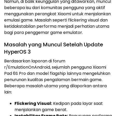
Namun, di balik keunggulan yang ditawarkan, muncul
beberapa isu dari komunitas pengguna yang aktif
menggunakan perangkat Xiaomi untuk menjalankan
emulasi game. Masalah seperti flickering visual dan
ketidakstabilan performa menjadi perhatian utama
bagi para penggemar game emulator.
Masalah yang Muncul Setelah Update
HyperOS 3
Berdasarkan laporan di forum
r/EmulationOnAndroid, sejumlah pengguna Xiaomi
Pad 6S Pro dan model flagship lainnya mengeluhkan
penurunan kualitas pengalaman bermain game.
Beberapa masalah utama yang dilaporkan antara
lain:
Flickering Visual:
Kedipan pada layar saat
menjalankan game berat.
Instabilitas Frame Rate:
Penurunan performa