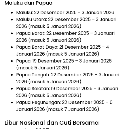
Maluku dan Papua
Maluku: 22 Desember 2025 – 3 Januari 2026
Maluku Utara: 22 Desember 2025 – 3 Januari
2026 (masuk 5 Januari 2026)
Papua Barat: 22 Desember 2025 – 3 Januari
2026 (masuk 5 Januari 2026)
Papua Barat Daya: 21 Desember 2025 – 4
Januari 2026 (masuk 5 Januari 2026)
Papua: 19 Desember 2025 – 3 Januari 2026
(masuk 5 Januari 2026)
Papua Tengah: 22 Desember 2025 – 3 Januari
2026 (masuk 5 Januari 2026)
Papua Selatan: 19 Desember 2025 – 3 Januari
2026 (masuk 5 Januari 2026)
Papua Pegunungan: 22 Desember 2025 – 6
Januari 2026 (masuk 7 Januari 2026)
Libur Nasional dan Cuti Bersama