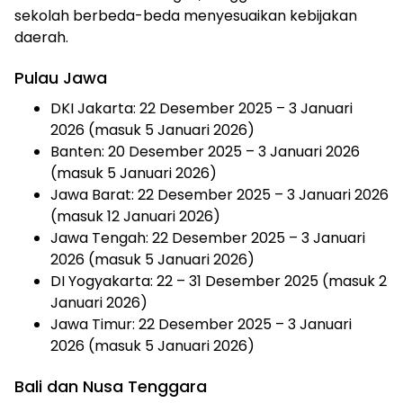
sekolah berbeda-beda menyesuaikan kebijakan
daerah.
Pulau Jawa
DKI Jakarta: 22 Desember 2025 – 3 Januari
2026 (masuk 5 Januari 2026)
Banten: 20 Desember 2025 – 3 Januari 2026
(masuk 5 Januari 2026)
Jawa Barat: 22 Desember 2025 – 3 Januari 2026
(masuk 12 Januari 2026)
Jawa Tengah: 22 Desember 2025 – 3 Januari
2026 (masuk 5 Januari 2026)
DI Yogyakarta: 22 – 31 Desember 2025 (masuk 2
Januari 2026)
Jawa Timur: 22 Desember 2025 – 3 Januari
2026 (masuk 5 Januari 2026)
Bali dan Nusa Tenggara