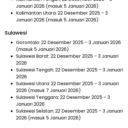
Januari 2026 (masuk 5 Januari 2026)
Kalimantan Utara: 22 Desember 2025 – 3
Januari 2026 (masuk 5 Januari 2026)
Sulawesi
Gorontalo: 22 Desember 2025 – 3 Januari 2026
(masuk 5 Januari 2026)
Sulawesi Barat: 22 Desember 2025 – 3 Januari
2026
Sulawesi Tengah: 22 Desember 2025 – 3 Januari
2026
Sulawesi Utara: 22 Desember 2025 – 3 Januari
2026 (masuk 7 Januari 2026)
Sulawesi Tenggara: 22 Desember 2025 – 3
Januari 2026
Sulawesi Selatan: 22 Desember 2025 – 3 Januari
2026 (masuk 5 Januari 2026)