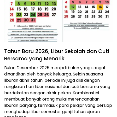
Tahun Baru 2026, Libur Sekolah dan Cuti
Bersama yang Menarik
Bulan Desember 2025 menjadi bulan yang sangat
dinantikan oleh banyak keluarga. Selain suasana
liburan akhir tahun, periode ini juga diisi dengan
rangkaian hari libur nasional dan cuti bersama yang
berdekatan dengan akhir pekan. Kombinasi ini
membuat banyak orang mulai merencanakan
liburan panjang, termasuk para pelajar yang bersiap
menghadapi libur semester ganjil tahun ajaran