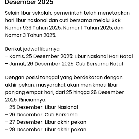
Desember 2025
Selain libur sekolah, pemerintah telah menetapkan
hari libur nasional dan cuti bersama melalui SKB
Nomor 933 Tahun 2025, Nomor 1 Tahun 2025, dan
Nomor 3 Tahun 2025.
Berikut jadwal liburnya:
– Kamis, 25 Desember 2025: Libur Nasional Hari Natal
– Jumat, 26 Desember 2025: Cuti Bersama Natal
Dengan posisi tanggal yang berdekatan dengan
akhir pekan, masyarakat akan menikmati libur
panjang empat hari, dari 25 hingga 28 Desember
2025. Rinciannya:
– 25 Desember: Libur Nasional
– 26 Desember: Cuti Bersama
– 27 Desember: Libur akhir pekan
– 28 Desember: Libur akhir pekan