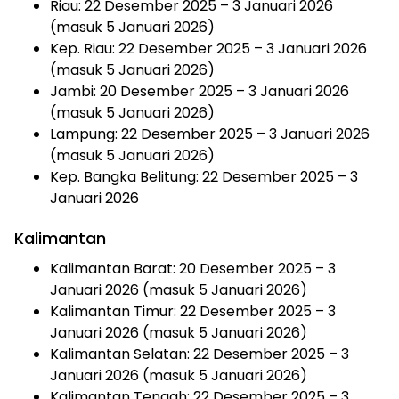
Riau: 22 Desember 2025 – 3 Januari 2026
(masuk 5 Januari 2026)
Kep. Riau: 22 Desember 2025 – 3 Januari 2026
(masuk 5 Januari 2026)
Jambi: 20 Desember 2025 – 3 Januari 2026
(masuk 5 Januari 2026)
Lampung: 22 Desember 2025 – 3 Januari 2026
(masuk 5 Januari 2026)
Kep. Bangka Belitung: 22 Desember 2025 – 3
Januari 2026
Kalimantan
Kalimantan Barat: 20 Desember 2025 – 3
Januari 2026 (masuk 5 Januari 2026)
Kalimantan Timur: 22 Desember 2025 – 3
Januari 2026 (masuk 5 Januari 2026)
Kalimantan Selatan: 22 Desember 2025 – 3
Januari 2026 (masuk 5 Januari 2026)
Kalimantan Tengah: 22 Desember 2025 – 3