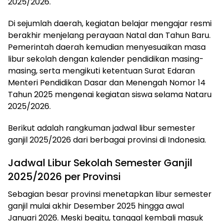
2025/2026.
Di sejumlah daerah, kegiatan belajar mengajar resmi
berakhir menjelang perayaan Natal dan Tahun Baru.
Pemerintah daerah kemudian menyesuaikan masa
libur sekolah dengan kalender pendidikan masing-
masing, serta mengikuti ketentuan Surat Edaran
Menteri Pendidikan Dasar dan Menengah Nomor 14
Tahun 2025 mengenai kegiatan siswa selama Nataru
2025/2026.
Berikut adalah rangkuman jadwal libur semester
ganjil 2025/2026 dari berbagai provinsi di Indonesia.
Jadwal Libur Sekolah Semester Ganjil
2025/2026 per Provinsi
Sebagian besar provinsi menetapkan libur semester
ganjil mulai akhir Desember 2025 hingga awal
Januari 2026. Meski begitu, tanggal kembali masuk