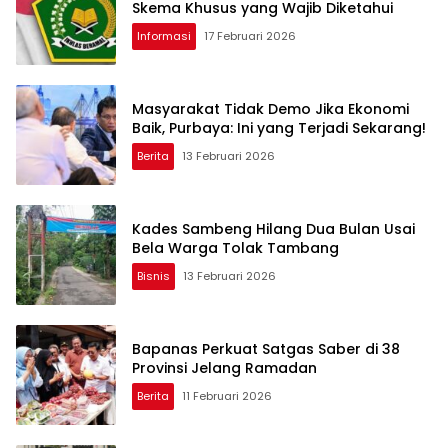
Skema Khusus yang Wajib Diketahui
Informasi
17 Februari 2026
Masyarakat Tidak Demo Jika Ekonomi
Baik, Purbaya: Ini yang Terjadi Sekarang!
Berita
13 Februari 2026
Kades Sambeng Hilang Dua Bulan Usai
Bela Warga Tolak Tambang
Bisnis
13 Februari 2026
Bapanas Perkuat Satgas Saber di 38
Provinsi Jelang Ramadan
Berita
11 Februari 2026