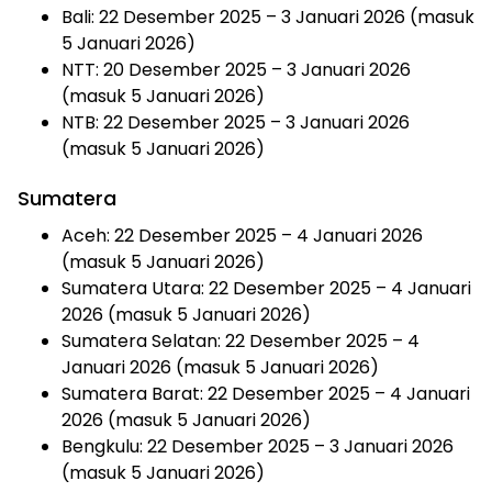
Bali: 22 Desember 2025 – 3 Januari 2026 (masuk
5 Januari 2026)
NTT: 20 Desember 2025 – 3 Januari 2026
(masuk 5 Januari 2026)
NTB: 22 Desember 2025 – 3 Januari 2026
(masuk 5 Januari 2026)
Sumatera
Aceh: 22 Desember 2025 – 4 Januari 2026
(masuk 5 Januari 2026)
Sumatera Utara: 22 Desember 2025 – 4 Januari
2026 (masuk 5 Januari 2026)
Sumatera Selatan: 22 Desember 2025 – 4
Januari 2026 (masuk 5 Januari 2026)
Sumatera Barat: 22 Desember 2025 – 4 Januari
2026 (masuk 5 Januari 2026)
Bengkulu: 22 Desember 2025 – 3 Januari 2026
(masuk 5 Januari 2026)