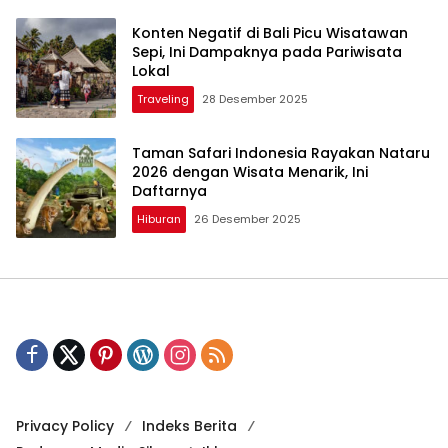
Konten Negatif di Bali Picu Wisatawan
Sepi, Ini Dampaknya pada Pariwisata
Lokal
Traveling
28 Desember 2025
Taman Safari Indonesia Rayakan Nataru
2026 dengan Wisata Menarik, Ini
Daftarnya
Hiburan
26 Desember 2025
Privacy Policy
Indeks Berita