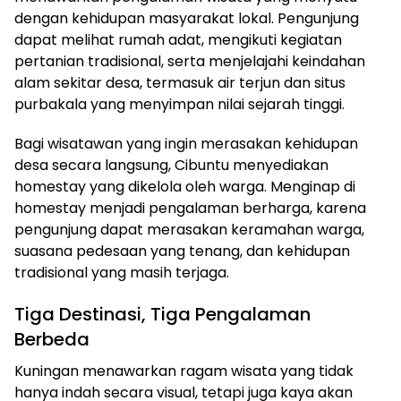
dengan kehidupan masyarakat lokal. Pengunjung
dapat melihat rumah adat, mengikuti kegiatan
pertanian tradisional, serta menjelajahi keindahan
alam sekitar desa, termasuk air terjun dan situs
purbakala yang menyimpan nilai sejarah tinggi.
Bagi wisatawan yang ingin merasakan kehidupan
desa secara langsung, Cibuntu menyediakan
homestay yang dikelola oleh warga. Menginap di
homestay menjadi pengalaman berharga, karena
pengunjung dapat merasakan keramahan warga,
suasana pedesaan yang tenang, dan kehidupan
tradisional yang masih terjaga.
Tiga Destinasi, Tiga Pengalaman
Berbeda
Kuningan menawarkan ragam wisata yang tidak
hanya indah secara visual, tetapi juga kaya akan