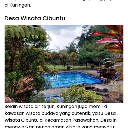
di Kuningan.
Desa Wisata Cibuntu
Selain wisata air terjun, Kuningan juga memiliki
kawasan wisata budaya yang autentik, yaitu Desa
Wisata Cibuntu di Kecamatan Pasawahan. Desa ini
menawarkan pengalaman wisata yang menyatu