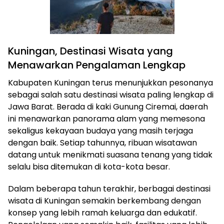
Kuningan, Destinasi Wisata yang
Menawarkan Pengalaman Lengkap
Kabupaten Kuningan terus menunjukkan pesonanya
sebagai salah satu destinasi wisata paling lengkap di
Jawa Barat. Berada di kaki Gunung Ciremai, daerah
ini menawarkan panorama alam yang memesona
sekaligus kekayaan budaya yang masih terjaga
dengan baik. Setiap tahunnya, ribuan wisatawan
datang untuk menikmati suasana tenang yang tidak
selalu bisa ditemukan di kota-kota besar.
Dalam beberapa tahun terakhir, berbagai destinasi
wisata di Kuningan semakin berkembang dengan
konsep yang lebih ramah keluarga dan edukatif.