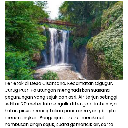
Terletak di Desa Cisantana, Kecamatan Cigugur,
Curug Putri Palutungan menghadirkan suasana
pegunungan yang sejuk dan asri. Air terjun setinggi
sekitar 20 meter ini mengalir di tengah rimbunnya
hutan pinus, menciptakan panorama yang begitu
menenangkan. Pengunjung dapat menikmati
hembusan angin sejuk, suara gemericik air, serta