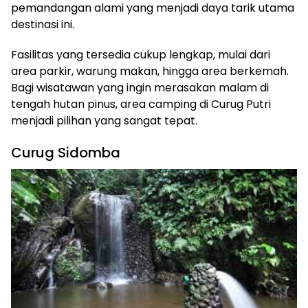
pemandangan alami yang menjadi daya tarik utama
destinasi ini.
Fasilitas yang tersedia cukup lengkap, mulai dari
area parkir, warung makan, hingga area berkemah.
Bagi wisatawan yang ingin merasakan malam di
tengah hutan pinus, area camping di Curug Putri
menjadi pilihan yang sangat tepat.
Curug Sidomba