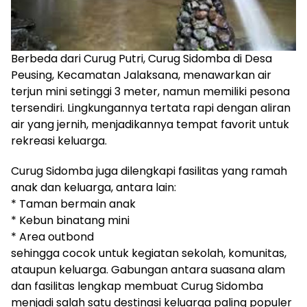
Berbeda dari Curug Putri, Curug Sidomba di Desa
Peusing, Kecamatan Jalaksana, menawarkan air
terjun mini setinggi 3 meter, namun memiliki pesona
tersendiri. Lingkungannya tertata rapi dengan aliran
air yang jernih, menjadikannya tempat favorit untuk
rekreasi keluarga.
Curug Sidomba juga dilengkapi fasilitas yang ramah
anak dan keluarga, antara lain:
* Taman bermain anak
* Kebun binatang mini
* Area outbond
sehingga cocok untuk kegiatan sekolah, komunitas,
ataupun keluarga. Gabungan antara suasana alam
dan fasilitas lengkap membuat Curug Sidomba
menjadi salah satu destinasi keluarga paling populer