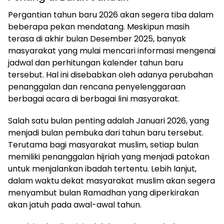
Pergantian tahun baru 2026 akan segera tiba dalam
beberapa pekan mendatang. Meskipun masih
terasa di akhir bulan Desember 2025, banyak
masyarakat yang mulai mencari informasi mengenai
jadwal dan perhitungan kalender tahun baru
tersebut. Hal ini disebabkan oleh adanya perubahan
penanggalan dan rencana penyelenggaraan
berbagai acara di berbagai lini masyarakat.
Salah satu bulan penting adalah Januari 2026, yang
menjadi bulan pembuka dari tahun baru tersebut.
Terutama bagi masyarakat muslim, setiap bulan
memiliki penanggalan hijriah yang menjadi patokan
untuk menjalankan ibadah tertentu. Lebih lanjut,
dalam waktu dekat masyarakat muslim akan segera
menyambut bulan Ramadhan yang diperkirakan
akan jatuh pada awal-awal tahun.