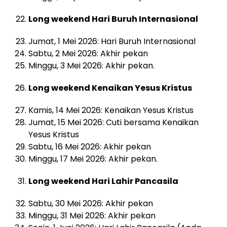
Long weekend Hari Buruh Internasional
Jumat, 1 Mei 2026: Hari Buruh Internasional
Sabtu, 2 Mei 2026: Akhir pekan
Minggu, 3 Mei 2026: Akhir pekan.
Long weekend Kenaikan Yesus Kristus
Kamis, 14 Mei 2026: Kenaikan Yesus Kristus
Jumat, 15 Mei 2026: Cuti bersama Kenaikan
Yesus Kristus
Sabtu, 16 Mei 2026: Akhir pekan
Minggu, 17 Mei 2026: Akhir pekan.
Long weekend Hari Lahir Pancasila
Sabtu, 30 Mei 2026: Akhir pekan
Minggu, 31 Mei 2026: Akhir pekan