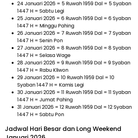
24 Januari 2026 = 5 Ruwah 1959 Dal = 5 Syaban
1447 H = Sabtu Legi
25 Januari 2026 = 6 Ruwah 1959 Dal = 6 Syaban
1447 H = Minggu Pahing
26 Januari 2026 = 7 Ruwah 1959 Dal = 7 Syaban
1447 H = Senin Pon
27 Januari 2026 = 8 Ruwah 1959 Dal = 8 Syaban
1447 H = Selasa Wage
28 Januari 2026 = 9 Ruwah 1959 Dal = 9 Syaban
1447 H = Rabu Kliwon
29 Januari 2026 = 10 Ruwah 1959 Dal = 10
Syaban 1447 H = Kamis Legi
30 Januari 2026 = 11 Ruwah 1959 Dal = 11 Syaban
1447 H = Jumat Pahing
31 Januari 2026 = 12 Ruwah 1959 Dal = 12 Syaban
1447 H = Sabtu Pon
Jadwal Hari Besar dan Long Weekend
Januari 2026