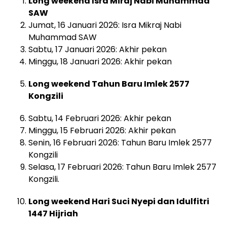
Long weekend Isra Miraj Nabi Muhammad
SAW
Jumat, 16 Januari 2026: Isra Mikraj Nabi
Muhammad SAW
Sabtu, 17 Januari 2026: Akhir pekan
Minggu, 18 Januari 2026: Akhir pekan
Long weekend Tahun Baru Imlek 2577
Kongzili
Sabtu, 14 Februari 2026: Akhir pekan
Minggu, 15 Februari 2026: Akhir pekan
Senin, 16 Februari 2026: Tahun Baru Imlek 2577
Kongzili
Selasa, 17 Februari 2026: Tahun Baru Imlek 2577
Kongzili.
Long weekend Hari Suci Nyepi dan Idulfitri
1447 Hijriah