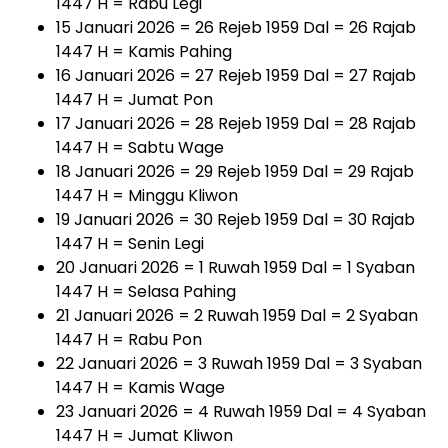
1447 H = Rabu Legi
15 Januari 2026 = 26 Rejeb 1959 Dal = 26 Rajab
1447 H = Kamis Pahing
16 Januari 2026 = 27 Rejeb 1959 Dal = 27 Rajab
1447 H = Jumat Pon
17 Januari 2026 = 28 Rejeb 1959 Dal = 28 Rajab
1447 H = Sabtu Wage
18 Januari 2026 = 29 Rejeb 1959 Dal = 29 Rajab
1447 H = Minggu Kliwon
19 Januari 2026 = 30 Rejeb 1959 Dal = 30 Rajab
1447 H = Senin Legi
20 Januari 2026 = 1 Ruwah 1959 Dal = 1 Syaban
1447 H = Selasa Pahing
21 Januari 2026 = 2 Ruwah 1959 Dal = 2 Syaban
1447 H = Rabu Pon
22 Januari 2026 = 3 Ruwah 1959 Dal = 3 Syaban
1447 H = Kamis Wage
23 Januari 2026 = 4 Ruwah 1959 Dal = 4 Syaban
1447 H = Jumat Kliwon