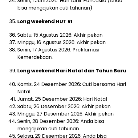
Senin, 1 Juni 2026: Hari Lahir Pancasila (Anda
bisa mengajukan cuti tahunan)
Long weekend HUT RI
Sabtu, 15 Agustus 2026: Akhir pekan
Minggu, 16 Agustus 2026: Akhir pekan
Senin, 17 Agustus 2026: Proklamasi
Kemerdekaan.
Long weekend Hari Natal dan Tahun Baru
Kamis, 24 Desember 2026: Cuti bersama Hari
Natal
Jumat, 25 Desember 2026: Hari Natal
Sabtu, 26 Desember 2026: Akhir pekan
Minggu, 27 Desember 2026: Akhir pekan
Senin, 28 Desember 2026: Anda bisa
mengajukan cuti tahunan
Selasa, 29 Desember 2026: Anda bisa