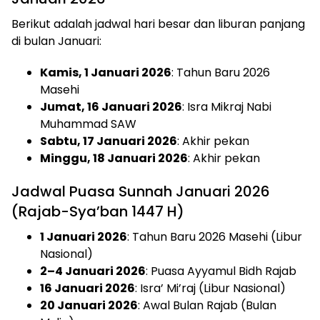
Berikut adalah jadwal hari besar dan liburan panjang
di bulan Januari:
Kamis, 1 Januari 2026
: Tahun Baru 2026
Masehi
Jumat, 16 Januari 2026
: Isra Mikraj Nabi
Muhammad SAW
Sabtu, 17 Januari 2026
: Akhir pekan
Minggu, 18 Januari 2026
: Akhir pekan
Jadwal Puasa Sunnah Januari 2026
(Rajab-Sya’ban 1447 H)
1 Januari 2026
: Tahun Baru 2026 Masehi (Libur
Nasional)
2–4 Januari 2026
: Puasa Ayyamul Bidh Rajab
16 Januari 2026
: Isra’ Mi’raj (Libur Nasional)
20 Januari 2026
: Awal Bulan Rajab (Bulan