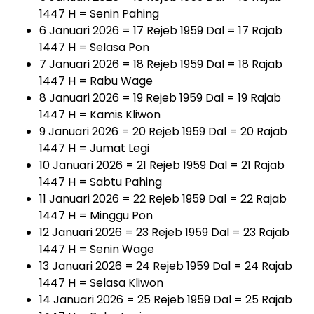
1447 H = Senin Pahing
6 Januari 2026 = 17 Rejeb 1959 Dal = 17 Rajab
1447 H = Selasa Pon
7 Januari 2026 = 18 Rejeb 1959 Dal = 18 Rajab
1447 H = Rabu Wage
8 Januari 2026 = 19 Rejeb 1959 Dal = 19 Rajab
1447 H = Kamis Kliwon
9 Januari 2026 = 20 Rejeb 1959 Dal = 20 Rajab
1447 H = Jumat Legi
10 Januari 2026 = 21 Rejeb 1959 Dal = 21 Rajab
1447 H = Sabtu Pahing
11 Januari 2026 = 22 Rejeb 1959 Dal = 22 Rajab
1447 H = Minggu Pon
12 Januari 2026 = 23 Rejeb 1959 Dal = 23 Rajab
1447 H = Senin Wage
13 Januari 2026 = 24 Rejeb 1959 Dal = 24 Rajab
1447 H = Selasa Kliwon
14 Januari 2026 = 25 Rejeb 1959 Dal = 25 Rajab