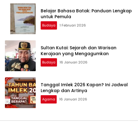
Belajar Bahasa Batak: Panduan Lengkap
untuk Pemula
Budaya
1 Februari 2026
Sultan Kutai: Sejarah dan Warisan
Kerajaan yang Mengagumkan
Budaya
16 Januari 2026
Tanggal Imlek 2026 Kapan? Ini Jadwal
Lengkap dan Artinya
Agama
16 Januari 2026