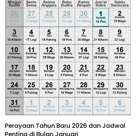
Perayaan Tahun Baru 2026 dan Jadwal
Penting di Bulan Januari