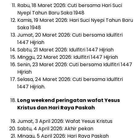
Rabu, 18 Maret 2026: Cuti bersama Hari Suci
Nyepi Tahun Baru Saka 1948
Kamis, 19 Maret 2026: Hari Suci Nyepi Tahun Baru
Saka 1948
Jumat, 20 Maret 2026: Cuti bersama Idulfitri
1447 Hijriah
Sabtu, 21 Maret 2026: Idulfitri 1447 Hijriah
Minggu, 22 Maret 2026: Idulfitri 1447 Hijriah
Senin, 23 Maret 2026: Cuti bersama Idulfitri 1447
Hijriah
Selasa, 24 Maret 2026: Cuti bersama Idulfitri
1447 Hijriah.
Long weekend peringatan wafat Yesus
Kristus dan Hari Raya Paskah
Jumat, 3 April 2026: Wafat Yesus Kristus
Sabtu, 4 April 2026: Akhir pekan
Minggu, 5 April 2026: Hari Raya Paskah