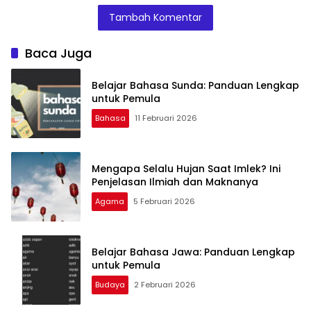
Mengagumkan
Tambah Komentar
Baca Juga
Belajar Bahasa Sunda: Panduan Lengkap
untuk Pemula
Bahasa
11 Februari 2026
Mengapa Selalu Hujan Saat Imlek? Ini
Penjelasan Ilmiah dan Maknanya
Agama
5 Februari 2026
Belajar Bahasa Jawa: Panduan Lengkap
untuk Pemula
Budaya
2 Februari 2026