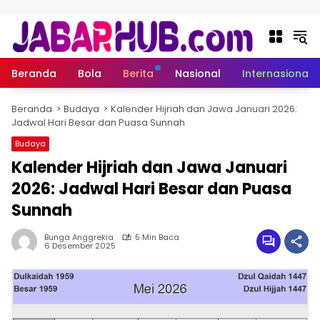
Langsung ke konten
Beranda
Bola
Berita
Nasional
Internasional
Beranda
Budaya
Kalender Hijriah dan Jawa Januari 2026:
Jadwal Hari Besar dan Puasa Sunnah
Budaya
Kalender Hijriah dan Jawa Januari
2026: Jadwal Hari Besar dan Puasa
Sunnah
Bunga Anggrekia
5 Min Baca
6 Desember 2025