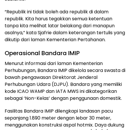
“Republik ini tidak boleh ada republik di dalam
republik. Kita harus tegakkan semua ketentuan
tanpa kita melihat latar belakang dari manapun
asalnya,” kata Sjafrie dalam keterangan tertulis yang
dikutip dari laman Kementerian Pertahanan.
Operasional Bandara IMIP
Menurut informasi dari laman Kementerian
Perhubungan, Bandara IMIP dikelola secara swasta di
bawah pengawasan Direktorat Jenderal
Perhubungan Udara (DJPU). Bandara yang memiliki
kode ICAO WAMP dan IATA MWS ini dikategorikan
sebagai ‘Non-Kelas’ dengan penggunaan domestik.
Fasilitas Bandara IMIP dilengkapi landasan pacu
sepanjang 1.890 meter dengan lebar 30 meter,
menggunakan konstruksi aspal hotmix. Daya dukung