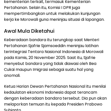
kementerian terkait, termasuk Kementerian
Pertahanan. Selain itu, Komisi I DPR juga
mempertimbangkan untuk melakukan kunjungan
kerja ke Morowali guna meninjau situasi di lapangan.
Awal Mula Diketahui
Keberadaan bandara itu terungkap saat Menteri
Pertahanan Sjafrie Sjamsoeddin meninjau latihan
terintegrasi Tentara Nasional Indonesia di Morowali
pada Kamis, 20 November 2025. Saat itu, Sjafrie
menyebut bandara yang tidak diawasi oleh Bea
Cukai maupun Imigrasi sebagai suatu hal yang
anomali.
Ketua Harian Dewan Pertahanan Nasional itu menilai
kedaulatan ekonomi Indonesia dapat terancam
dengan keberadaan bandara tersebut. Dia pun akan
melaporkan temuan itu kepada Presiden Prabowo
Subianto.