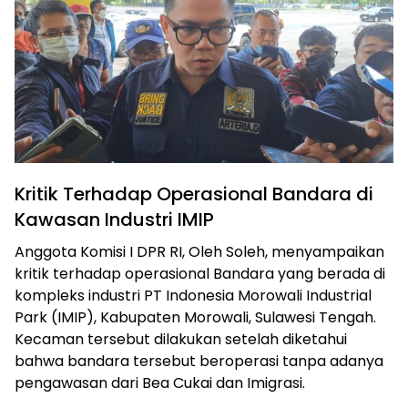
Kritik Terhadap Operasional Bandara di
Kawasan Industri IMIP
Anggota Komisi I DPR RI, Oleh Soleh, menyampaikan
kritik terhadap operasional Bandara yang berada di
kompleks industri PT Indonesia Morowali Industrial
Park (IMIP), Kabupaten Morowali, Sulawesi Tengah.
Kecaman tersebut dilakukan setelah diketahui
bahwa bandara tersebut beroperasi tanpa adanya
pengawasan dari Bea Cukai dan Imigrasi.