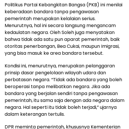
Politikus Partai Kebangkitan Bangsa (PKB) ini menilai
keberadaan bandara tanpa pengawasan
pemerintah merupakan kelalaian serius.
Menurutnya, hal ini secara langsung mengancam
kedaulatan negara. Oleh Soleh juga menyatakan
bahwa tidak ada satu pun aparat pemerintah, baik
otoritas penerbangan, Bea Cukai, maupun Imigrasi,
yang bisa masuk ke area bandara tersebut.
Kondisi ini, menurutnya, merupakan pelanggaran
prinsip dasar pengelolaan wilayah udara dan
perbatasan negara. “Tidak ada bandara yang boleh
beroperasi tanpa melibatkan negara. Jika ada
bandara yang berjalan sendiri tanpa pengawasan
pemerintah, itu sama saja dengan ada negara dalam
negara. Hal seperti itu tidak boleh terjadi,” ujarnya
dalam keterangan tertulis.
DPR meminta pemerintah, khususnya Kementerian