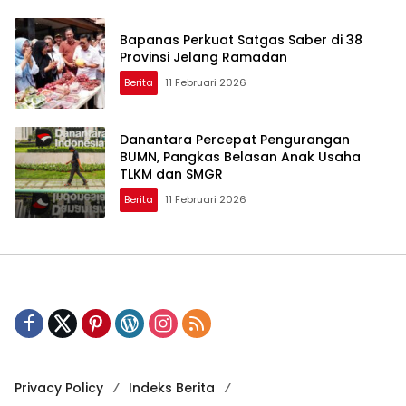
Bapanas Perkuat Satgas Saber di 38
Provinsi Jelang Ramadan
Berita
11 Februari 2026
Danantara Percepat Pengurangan
BUMN, Pangkas Belasan Anak Usaha
TLKM dan SMGR
Berita
11 Februari 2026
Privacy Policy
Indeks Berita