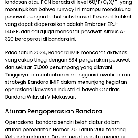
landasan atau PCN berada di level 68/F/C/X/T, yang
menunjukkan bahwa runway ini mampu mendukung
pesawat dengan bobot substansial. Pesawat kritikal
yang dapat dioperasikan adalah Embraer ERJ-
145ER, dan data juga mencatat pesawat Airbus A-
320 beroperasi di bandara ini.
Pada tahun 2024, Bandara IMIP mencatat aktivitas
yang cukup tinggi dengan 534 pergerakan pesawat
dan sekitar 51.000 penumpang yang dilayani.
Tingginya pemanfaatan ini menggarisbawahi peran
strategis Bandara IMIP dalam menunjang kegiatan
operasional kawasan industri di bawah Otoritas
Bandara Wilayah V Makassar.
Aturan Pengoperasian Bandara
Operasional bandara sendiri telah diatur dalam
aturan pemerintah Nomor 70 Tahun 2001 tentang
Kebandarudaraan. Dalam peraturan itu mengatur