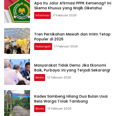
Apa Itu Jalur Afirmasi PPPK Kemenag? Ini
Skema Khusus yang Wajib Diketahui
Informasi
17 Februari 2026
Tren Pernikahan Mewah dan Intim Tetap
Populer di 2026
Hubungan
17 Februari 2026
Masyarakat Tidak Demo Jika Ekonomi
Baik, Purbaya: Ini yang Terjadi Sekarang!
Berita
13 Februari 2026
Kades Sambeng Hilang Dua Bulan Usai
Bela Warga Tolak Tambang
Bisnis
13 Februari 2026