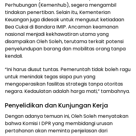
Perhubungan (Kemenhub), segera mengambil
tindakan penertiban. Selain itu, Kementerian
Keuangan juga didesak untuk mengusut ketiadaan
Bea Cukai di Bandara IMIP. Ancaman keamanan
nasional menjadi kekhawatiran utama yang
disampaikan Oleh Soleh, terutama terkait potensi
penyelundupan barang dan mobilitas orang tanpa
kendali.
“Ini harus diusut tuntas. Pemeruntah tidak boleh ragu
untuk menindak tegas siapa pun yang
mengoperasikan fasilitas strategis tanpa otoritas
negara. Kedaulatan adalah harga mati,” tambahnya.
Penyelidikan dan Kunjungan Kerja
Dengan adanya temuan ini, Oleh Soleh menyatakan
bahwa Komisi I DPR yang membidangi urusan
pertahanan akan meminta penjelasan dari