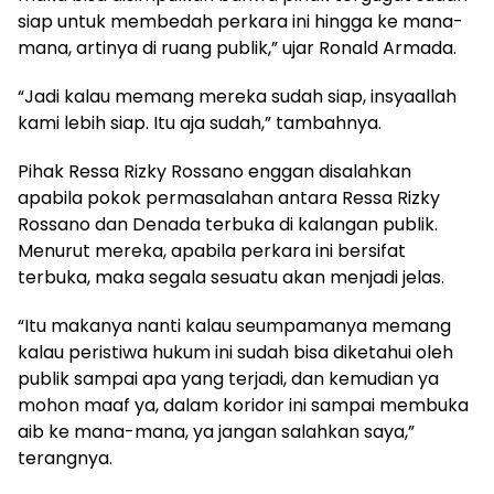
siap untuk membedah perkara ini hingga ke mana-
mana, artinya di ruang publik,” ujar Ronald Armada.
“Jadi kalau memang mereka sudah siap, insyaallah
kami lebih siap. Itu aja sudah,” tambahnya.
Pihak Ressa Rizky Rossano enggan disalahkan
apabila pokok permasalahan antara Ressa Rizky
Rossano dan Denada terbuka di kalangan publik.
Menurut mereka, apabila perkara ini bersifat
terbuka, maka segala sesuatu akan menjadi jelas.
“Itu makanya nanti kalau seumpamanya memang
kalau peristiwa hukum ini sudah bisa diketahui oleh
publik sampai apa yang terjadi, dan kemudian ya
mohon maaf ya, dalam koridor ini sampai membuka
aib ke mana-mana, ya jangan salahkan saya,”
terangnya.