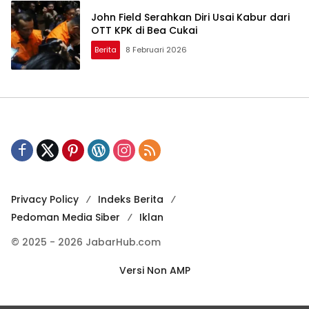
John Field Serahkan Diri Usai Kabur dari
OTT KPK di Bea Cukai
Berita
8 Februari 2026
Privacy Policy
Indeks Berita
Pedoman Media Siber
Iklan
© 2025 - 2026 JabarHub.com
Versi Non AMP