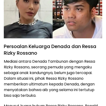
Persoalan Keluarga Denada dan Ressa
Rizky Rossano
Mediasi antara Denada Tambunan dengan Ressa
Rizky Rossano, seorang pemuda yang mengaku
sebagai anak kandungnya, belum juga tercapai.
Dalam situasi ini, pihak Ressa Rizky Rossano
memberikan ultimatum kepada Denada, dengan
menyatakan bahwa aib yang selama ini tertutup
bisa saja terbuka.
Menurut kuasa hukum Ressa Rizky Rossano, Ronald