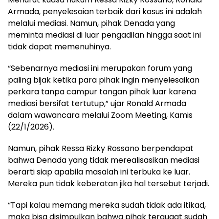
Armada, penyelesaian terbaik dari kasus ini adalah
melalui mediasi. Namun, pihak Denada yang
meminta mediasi di luar pengadilan hingga saat ini
tidak dapat memenuhinya.
“Sebenarnya mediasi ini merupakan forum yang
paling bijak ketika para pihak ingin menyelesaikan
perkara tanpa campur tangan pihak luar karena
mediasi bersifat tertutup,” ujar Ronald Armada
dalam wawancara melalui Zoom Meeting, Kamis
(22/1/2026).
Namun, pihak Ressa Rizky Rossano berpendapat
bahwa Denada yang tidak merealisasikan mediasi
berarti siap apabila masalah ini terbuka ke luar.
Mereka pun tidak keberatan jika hal tersebut terjadi.
“Tapi kalau memang mereka sudah tidak ada itikad,
maka bisa disimpulkan bahwa pihak tergugat sudah