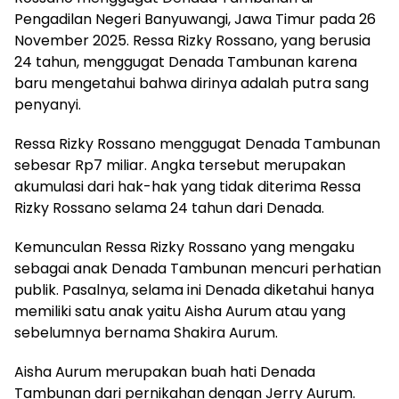
Pengadilan Negeri Banyuwangi, Jawa Timur pada 26
November 2025. Ressa Rizky Rossano, yang berusia
24 tahun, menggugat Denada Tambunan karena
baru mengetahui bahwa dirinya adalah putra sang
penyanyi.
Ressa Rizky Rossano menggugat Denada Tambunan
sebesar Rp7 miliar. Angka tersebut merupakan
akumulasi dari hak-hak yang tidak diterima Ressa
Rizky Rossano selama 24 tahun dari Denada.
Kemunculan Ressa Rizky Rossano yang mengaku
sebagai anak Denada Tambunan mencuri perhatian
publik. Pasalnya, selama ini Denada diketahui hanya
memiliki satu anak yaitu Aisha Aurum atau yang
sebelumnya bernama Shakira Aurum.
Aisha Aurum merupakan buah hati Denada
Tambunan dari pernikahan dengan Jerry Aurum.