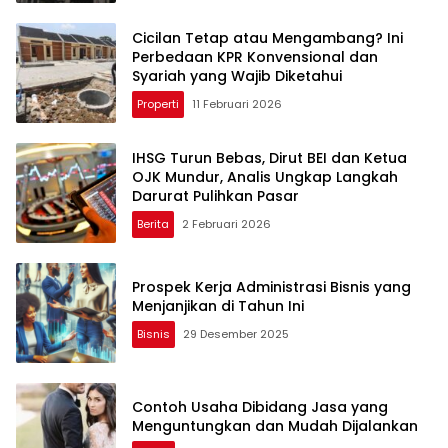
Cicilan Tetap atau Mengambang? Ini
Perbedaan KPR Konvensional dan
Syariah yang Wajib Diketahui
Properti
11 Februari 2026
IHSG Turun Bebas, Dirut BEI dan Ketua
OJK Mundur, Analis Ungkap Langkah
Darurat Pulihkan Pasar
Berita
2 Februari 2026
Prospek Kerja Administrasi Bisnis yang
Menjanjikan di Tahun Ini
Bisnis
29 Desember 2025
Contoh Usaha Dibidang Jasa yang
Menguntungkan dan Mudah Dijalankan