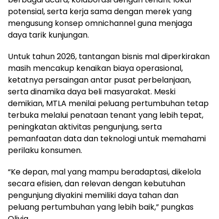
potensial, serta kerja sama dengan merek yang
mengusung konsep omnichannel guna menjaga
daya tarik kunjungan.
Untuk tahun 2026, tantangan bisnis mal diperkirakan
masih mencakup kenaikan biaya operasional,
ketatnya persaingan antar pusat perbelanjaan,
serta dinamika daya beli masyarakat. Meski
demikian, MTLA menilai peluang pertumbuhan tetap
terbuka melalui penataan tenant yang lebih tepat,
peningkatan aktivitas pengunjung, serta
pemanfaatan data dan teknologi untuk memahami
perilaku konsumen.
“Ke depan, mal yang mampu beradaptasi, dikelola
secara efisien, dan relevan dengan kebutuhan
pengunjung diyakini memiliki daya tahan dan
peluang pertumbuhan yang lebih baik,” pungkas
Olivia.