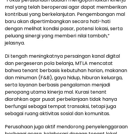
mal yang telah beroperasi agar dapat memberikan
kontribusi yang berkelanjutan. Pengembangan mal
baru akan dipertimbangkan secara hati-hati
dengan melihat kondisi pasar, potensi lokasi, serta
peluang sinergi yang memberi nilai tambah,”
jelasnya.
Di tengah meningkatnya persaingan kanal digital
dan pergeseran pola belanja, MTLA mencatat
bahwa tenant berbasis kebutuhan harian, makanan
dan minuman (F&B), gaya hidup, hiburan keluarga,
serta layanan berbasis pengalaman menjadi
penopang utama kinerja mal. Kurasi tenant
diarahkan agar pusat perbelanjaan tidak hanya
berfungsi sebagai tempat transaksi, tetapi juga
sebagai ruang aktivitas sosial dan komunitas.
Perusahaan juga aktif mendorong penyelenggaraan
berbagai acara, kolaborasi dengan tenant lokal