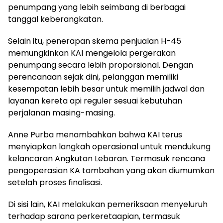
penumpang yang lebih seimbang di berbagai
tanggal keberangkatan.
Selain itu, penerapan skema penjualan H-45
memungkinkan KAI mengelola pergerakan
penumpang secara lebih proporsional. Dengan
perencanaan sejak dini, pelanggan memiliki
kesempatan lebih besar untuk memilih jadwal dan
layanan kereta api reguler sesuai kebutuhan
perjalanan masing-masing.
Anne Purba menambahkan bahwa KAI terus
menyiapkan langkah operasional untuk mendukung
kelancaran Angkutan Lebaran. Termasuk rencana
pengoperasian KA tambahan yang akan diumumkan
setelah proses finalisasi.
Di sisi lain, KAI melakukan pemeriksaan menyeluruh
terhadap sarana perkeretaapian, termasuk