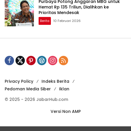
Purbaya Potong Anggaran MBG untuk
Hemat Rp 135 Triliun, Dialihkan ke
Prioritas Mendesak
Berita
10 Februari 2026
Privacy Policy
Indeks Berita
Pedoman Media Siber
Iklan
© 2025 - 2026 JabarHub.com
Versi Non AMP