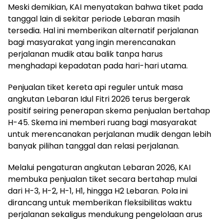
Meski demikian, KAI menyatakan bahwa tiket pada
tanggal lain di sekitar periode Lebaran masih
tersedia. Hal ini memberikan alternatif perjalanan
bagi masyarakat yang ingin merencanakan
perjalanan mudik atau balik tanpa harus
menghadapi kepadatan pada hari-hari utama.
Penjualan tiket kereta api reguler untuk masa
angkutan Lebaran Idul Fitri 2026 terus bergerak
positif seiring penerapan skema penjualan bertahap
H-45. Skema ini memberi ruang bagi masyarakat
untuk merencanakan perjalanan mudik dengan lebih
banyak pilihan tanggal dan relasi perjalanan.
Melalui pengaturan angkutan Lebaran 2026, KAI
membuka penjualan tiket secara bertahap mulai
dari H-3, H-2, H-1, H1, hingga H2 Lebaran. Pola ini
dirancang untuk memberikan fleksibilitas waktu
perjalanan sekaligus mendukung pengelolaan arus