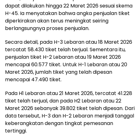
dapat dilakukan hingga 22 Maret 2026 sesuai skema
H-45. Ia menyatakan bahwa angka penjualan tiket
diperkirakan akan terus meningkat seiring
berlangsungnya proses penjualan.
Secara detail, pada H-3 Lebaran atau 18 Maret 2026
tercatat 58.430 tiket telah terjual. Sementara itu,
penjualan tiket H-2 Lebaran atau 19 Maret 2026
mencapai 60.577 tiket. Untuk H-1 Lebaran atau 20
Maret 2026, jumlah tiket yang telah dipesan
mencapai 47.490 tiket.
Pada H1 Lebaran atau 21 Maret 2026, tercatat 41.228
tiket telah terjual, dan pada H2 Lebaran atau 22
Maret 2026 sebanyak 39.802 tiket telah dipesan. Dari
data tersebut, H-3 dan H-2 Lebaran menjadi tanggal
keberangkatan dengan tingkat pemesanan
tertinggi.