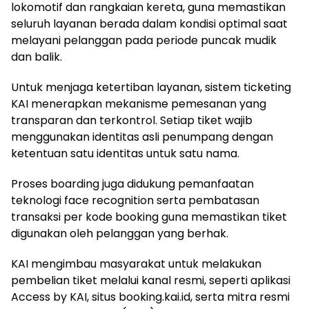
lokomotif dan rangkaian kereta, guna memastikan
seluruh layanan berada dalam kondisi optimal saat
melayani pelanggan pada periode puncak mudik
dan balik.
Untuk menjaga ketertiban layanan, sistem ticketing
KAI menerapkan mekanisme pemesanan yang
transparan dan terkontrol. Setiap tiket wajib
menggunakan identitas asli penumpang dengan
ketentuan satu identitas untuk satu nama.
Proses boarding juga didukung pemanfaatan
teknologi face recognition serta pembatasan
transaksi per kode booking guna memastikan tiket
digunakan oleh pelanggan yang berhak.
KAI mengimbau masyarakat untuk melakukan
pembelian tiket melalui kanal resmi, seperti aplikasi
Access by KAI, situs booking.kai.id, serta mitra resmi