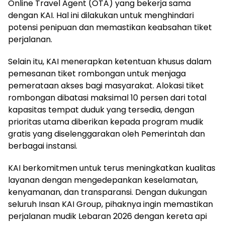
Online Travel Agent (OTA) yang bekerja sama
dengan KAI. Hal ini dilakukan untuk menghindari
potensi penipuan dan memastikan keabsahan tiket
perjalanan.
Selain itu, KAI menerapkan ketentuan khusus dalam
pemesanan tiket rombongan untuk menjaga
pemerataan akses bagi masyarakat. Alokasi tiket
rombongan dibatasi maksimal 10 persen dari total
kapasitas tempat duduk yang tersedia, dengan
prioritas utama diberikan kepada program mudik
gratis yang diselenggarakan oleh Pemerintah dan
berbagai instansi.
KAI berkomitmen untuk terus meningkatkan kualitas
layanan dengan mengedepankan keselamatan,
kenyamanan, dan transparansi. Dengan dukungan
seluruh Insan KAI Group, pihaknya ingin memastikan
perjalanan mudik Lebaran 2026 dengan kereta api