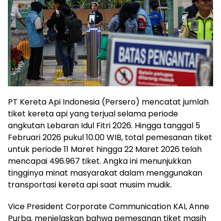
PT Kereta Api Indonesia (Persero) mencatat jumlah
tiket kereta api yang terjual selama periode
angkutan Lebaran Idul Fitri 2026. Hingga tanggal 5
Februari 2026 pukul 10.00 WIB, total pemesanan tiket
untuk periode 11 Maret hingga 22 Maret 2026 telah
mencapai 496.967 tiket. Angka ini menunjukkan
tingginya minat masyarakat dalam menggunakan
transportasi kereta api saat musim mudik.
Vice President Corporate Communication KAI, Anne
Purba, menjelaskan bahwa pemesanan tiket masih