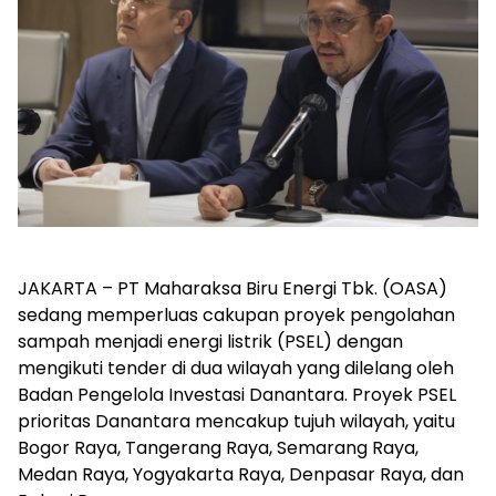
JAKARTA – PT Maharaksa Biru Energi Tbk. (OASA)
sedang memperluas cakupan proyek pengolahan
sampah menjadi energi listrik (PSEL) dengan
mengikuti tender di dua wilayah yang dilelang oleh
Badan Pengelola Investasi Danantara. Proyek PSEL
prioritas Danantara mencakup tujuh wilayah, yaitu
Bogor Raya, Tangerang Raya, Semarang Raya,
Medan Raya, Yogyakarta Raya, Denpasar Raya, dan