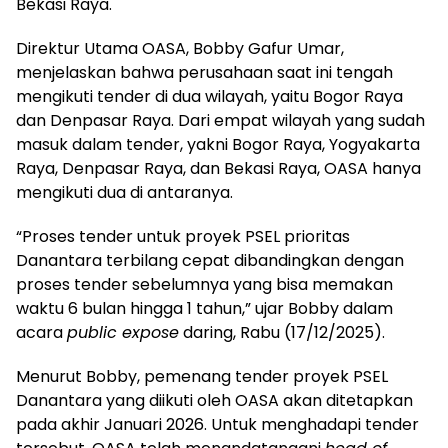
Bekasi Raya.
Direktur Utama OASA, Bobby Gafur Umar,
menjelaskan bahwa perusahaan saat ini tengah
mengikuti tender di dua wilayah, yaitu Bogor Raya
dan Denpasar Raya. Dari empat wilayah yang sudah
masuk dalam tender, yakni Bogor Raya, Yogyakarta
Raya, Denpasar Raya, dan Bekasi Raya, OASA hanya
mengikuti dua di antaranya.
“Proses tender untuk proyek PSEL prioritas
Danantara terbilang cepat dibandingkan dengan
proses tender sebelumnya yang bisa memakan
waktu 6 bulan hingga 1 tahun,” ujar Bobby dalam
acara
public expose
daring, Rabu (17/12/2025).
Menurut Bobby, pemenang tender proyek PSEL
Danantara yang diikuti oleh OASA akan ditetapkan
pada akhir Januari 2026. Untuk menghadapi tender