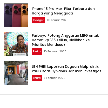
iPhone 18 Pro Max: Fitur Terbaru dan
Harga yang Menggoda
Gadget
11 Februari 2026
Purbaya Potong Anggaran MBG untuk
Hemat Rp 135 Triliun, Dialihkan ke
Prioritas Mendesak
Berita
10 Februari 2026
LBH PHRI Laporkan Dugaan Malpraktik,
RSUD Doris Sylvanus Janjikan Investigasi
Berita
8 Februari 2026