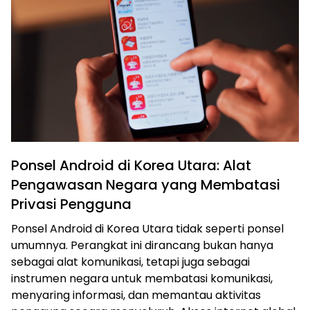
Ponsel Android di Korea Utara: Alat
Pengawasan Negara yang Membatasi
Privasi Pengguna
Ponsel Android di Korea Utara tidak seperti ponsel
umumnya. Perangkat ini dirancang bukan hanya
sebagai alat komunikasi, tetapi juga sebagai
instrumen negara untuk membatasi komunikasi,
menyaring informasi, dan memantau aktivitas