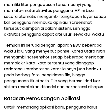
memiliki fitur pengawasan tersembunyi yang
memata-matai aktivitas pengguna. HP ini bisa
secara otomatis mengambil tangkapan layar setiap
kali pengguna membuka aplikasi. Screenshot
tersebut disimpan di dalam sistem, sehingga
aktivitas pengguna dapat ditelusuri sewaktu-waktu.
Temuan ini serupa dengan laporan BBC beberapa
waktu lalu, yang menyebut ponsel Korea Utara rutin
mengambil screenshot setiap beberapa menit dan
memblokir kata-kata tertentu yang dianggap
terlarang. Pembatasan ketat lainnya juga berlaku
pada berbagi foto, pengiriman file, hingga
penggunaan Bluetooth. File yang berasal dari luar
sistem resmi akan ditandai dan berpotensi dihapus.
Batasan Pemasangan Aplikasi
Untuk memasang aplikasi baru, pengguna harus