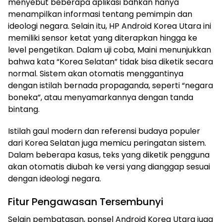
menyebut beberapa aplikasi bahkan hanya
menampilkan informasi tentang pemimpin dan
ideologi negara. Selain itu, HP Android Korea Utara ini
memiliki sensor ketat yang diterapkan hingga ke
level pengetikan. Dalam uji coba, Maini menunjukkan
bahwa kata “Korea Selatan” tidak bisa diketik secara
normal. Sistem akan otomatis menggantinya
dengan istilah bernada propaganda, seperti “negara
boneka”, atau menyamarkannya dengan tanda
bintang.
Istilah gaul modern dan referensi budaya populer
dari Korea Selatan juga memicu peringatan sistem.
Dalam beberapa kasus, teks yang diketik pengguna
akan otomatis diubah ke versi yang dianggap sesuai
dengan ideologi negara.
Fitur Pengawasan Tersembunyi
Selain pembatasan, ponsel Android Korea Utara juga