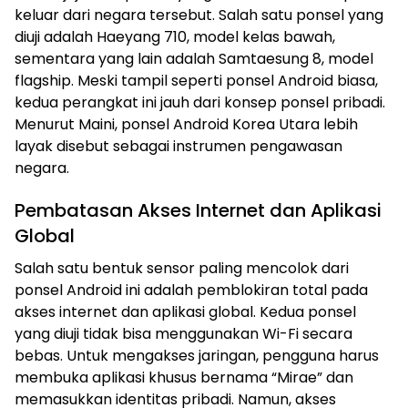
keluar dari negara tersebut. Salah satu ponsel yang
diuji adalah Haeyang 710, model kelas bawah,
sementara yang lain adalah Samtaesung 8, model
flagship. Meski tampil seperti ponsel Android biasa,
kedua perangkat ini jauh dari konsep ponsel pribadi.
Menurut Maini, ponsel Android Korea Utara lebih
layak disebut sebagai instrumen pengawasan
negara.
Pembatasan Akses Internet dan Aplikasi
Global
Salah satu bentuk sensor paling mencolok dari
ponsel Android ini adalah pemblokiran total pada
akses internet dan aplikasi global. Kedua ponsel
yang diuji tidak bisa menggunakan Wi-Fi secara
bebas. Untuk mengakses jaringan, pengguna harus
membuka aplikasi khusus bernama “Mirae” dan
memasukkan identitas pribadi. Namun, akses