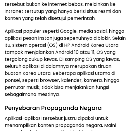
tersebut bukan ke internet bebas, melainkan ke
intranet tertutup yang hanya berisi situs resmi dan
konten yang telah disetujui pemerintah.
Aplikasi populer seperti Google, media sosial, hingga
aplikasi pesan instan juga sepenuhnya diblokir. Selain
itu, sistem operasi (OS) di HP Android Korea Utara
tampak menjalankan Android 10 atau 11, OS yang
tergolong cukup lawas. Di samping OS yang lawas,
seluruh aplikasi di dalamnya merupakan tiruan
buatan Korea Utara. Beberapa aplikasi utama di
ponsel, seperti browser, kalender, kamera, hingga
pemutar musik, tidak bisa menjalankan fungsi
sebagaimana mestinya.
Penyebaran Propaganda Negara
Aplikasi-aplikasi tersebut justru dipakai untuk
menampilkan konten propaganda negara. Maini