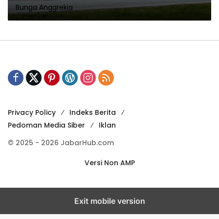
Bunga Anggrekia
Privacy Policy
Indeks Berita
Pedoman Media Siber
Iklan
© 2025 - 2026 JabarHub.com
Versi Non AMP
Exit mobile version