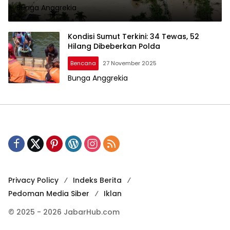
Bunga Anggrekia
Kondisi Sumut Terkini: 34 Tewas, 52
Hilang Dibeberkan Polda
Bencana
27 November 2025
Bunga Anggrekia
Privacy Policy
Indeks Berita
Pedoman Media Siber
Iklan
© 2025 - 2026 JabarHub.com