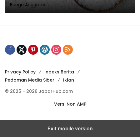
Bunga Anggrekia
Privacy Policy
Indeks Berita
Pedoman Media Siber
Iklan
© 2025 - 2026 JabarHub.com
Versi Non AMP
Exit mobile version