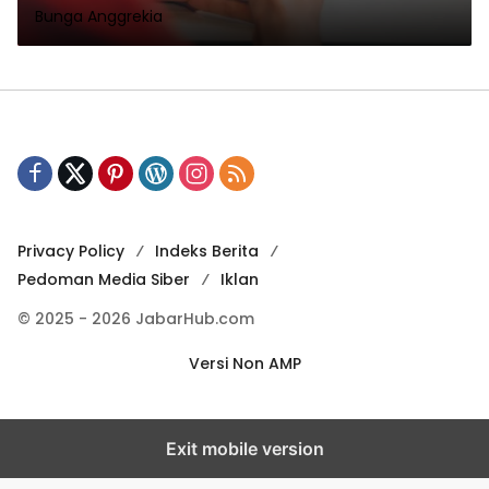
Bunga Anggrekia
Privacy Policy
Indeks Berita
Pedoman Media Siber
Iklan
© 2025 - 2026 JabarHub.com
Versi Non AMP
Exit mobile version