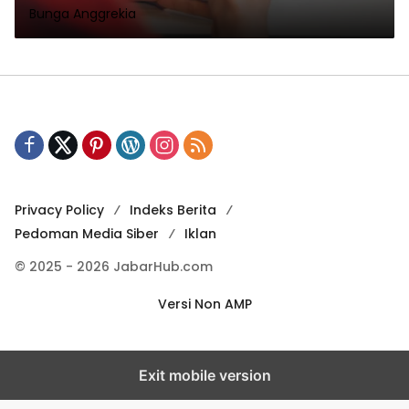
Bunga Anggrekia
Privacy Policy
Indeks Berita
Pedoman Media Siber
Iklan
© 2025 - 2026 JabarHub.com
Versi Non AMP
Exit mobile version