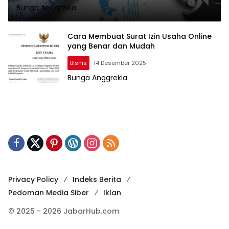
Bunga Anggrekia
Cara Membuat Surat Izin Usaha Online
yang Benar dan Mudah
Bisnis
14 Desember 2025
Bunga Anggrekia
Privacy Policy
Indeks Berita
Pedoman Media Siber
Iklan
© 2025 - 2026 JabarHub.com