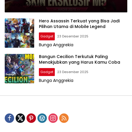
Bunga Anggrekia
Hero Assassin Terkuat yang Bisa Jadi
Pilihan Utama di Mobile Legend
Gadget
23 Desember 2025
Bunga Anggrekia
Bangun Cecilion Terkutuk Paling
Menakjubkan yang Harus Kamu Coba
Gadget
23 Desember 2025
Bunga Anggrekia