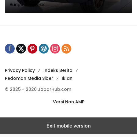
Bunga Anggrekia
Privacy Policy
Indeks Berita
Pedoman Media Siber
Iklan
© 2025 - 2026 JabarHub.com
Versi Non AMP
Exit mobile version