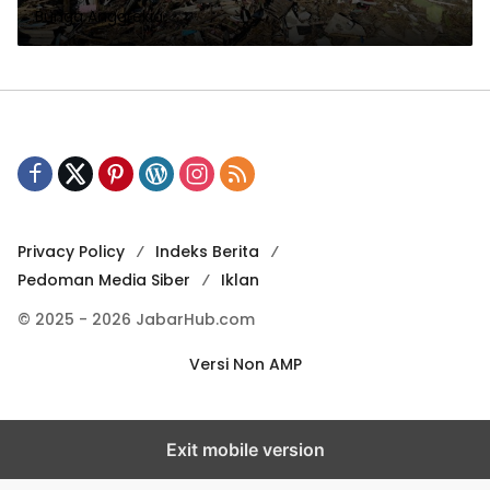
Bunga Anggrekia
Privacy Policy
Indeks Berita
Pedoman Media Siber
Iklan
© 2025 - 2026 JabarHub.com
Versi Non AMP
Exit mobile version