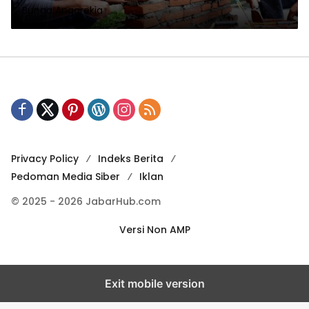
Bunga Anggrekia
Privacy Policy
Indeks Berita
Pedoman Media Siber
Iklan
© 2025 - 2026 JabarHub.com
Versi Non AMP
Exit mobile version