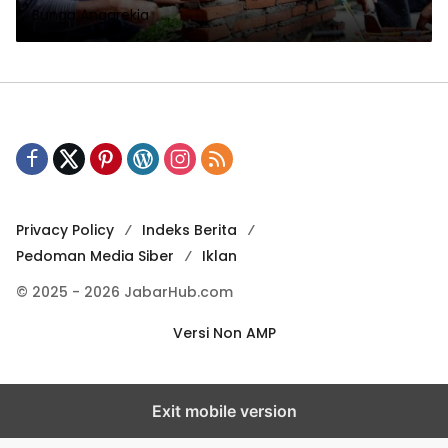
Bunga Anggrekia
Privacy Policy
Indeks Berita
Pedoman Media Siber
Iklan
© 2025 - 2026 JabarHub.com
Versi Non AMP
Exit mobile version