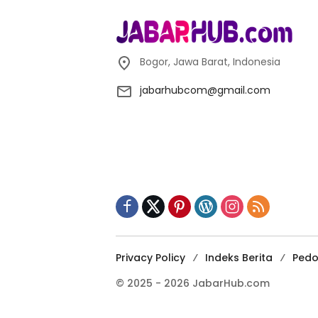
Bogor, Jawa Barat, Indonesia
jabarhubcom@gmail.com
Privacy Policy
Indeks Berita
Pedo
© 2025 - 2026 JabarHub.com