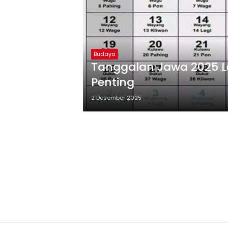
Budaya
Tanggalan Jawa 2025 L
Penting
2 Desember 2025