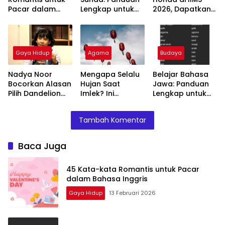
Pacar dalam
Lengkap untuk
2026, Dapatkan
Bahasa Inggris
Pemula
Promo Cicilan
Hemat dan
Hadiah Oli Gratis
Gaya Hidup
Agama
Budaya
Nadya Noor
Mengapa Selalu
Belajar Bahasa
Bocorkan Alasan
Hujan Saat
Jawa: Panduan
Pilih Dandelion
Imlek? Ini
Lengkap untuk
dan Kolibri untuk
Penjelasan Ilmiah
Pemula
Ilustrasi Spesial
dan Maknanya
Tambah Komentar
Ulang Tahun ke-
56 Gramedia
Baca Juga
45 Kata-kata Romantis untuk Pacar
dalam Bahasa Inggris
Gaya Hidup
13 Februari 2026