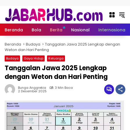
Langsung ke konten
Beranda
Bola
Berita
Nasional
Internasional
Beranda
Budaya
Tanggalan Jawa 2025 Lengkap dengan
Weton dan Hari Penting
Budaya
Gaya Hidup
Keluarga
Tanggalan Jawa 2025 Lengkap
dengan Weton dan Hari Penting
Bunga Anggrekia
3 Min Baca
2 Desember 2025