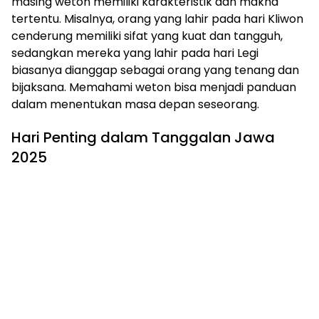
masing weton memiliki karakteristik dan makna
tertentu. Misalnya, orang yang lahir pada hari Kliwon
cenderung memiliki sifat yang kuat dan tangguh,
sedangkan mereka yang lahir pada hari Legi
biasanya dianggap sebagai orang yang tenang dan
bijaksana. Memahami weton bisa menjadi panduan
dalam menentukan masa depan seseorang.
Hari Penting dalam Tanggalan Jawa
2025