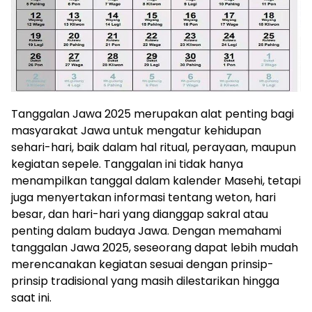
Tanggalan Jawa 2025 merupakan alat penting bagi
masyarakat Jawa untuk mengatur kehidupan
sehari-hari, baik dalam hal ritual, perayaan, maupun
kegiatan sepele. Tanggalan ini tidak hanya
menampilkan tanggal dalam kalender Masehi, tetapi
juga menyertakan informasi tentang weton, hari
besar, dan hari-hari yang dianggap sakral atau
penting dalam budaya Jawa. Dengan memahami
tanggalan Jawa 2025, seseorang dapat lebih mudah
merencanakan kegiatan sesuai dengan prinsip-
prinsip tradisional yang masih dilestarikan hingga
saat ini.