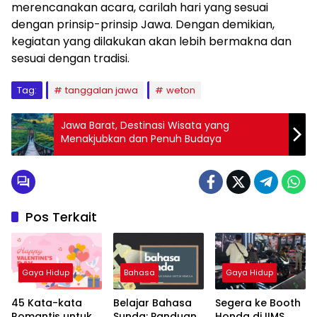
merencanakan acara, carilah hari yang sesuai
dengan prinsip-prinsip Jawa. Dengan demikian,
kegiatan yang dilakukan akan lebih bermakna dan
sesuai dengan tradisi.
Tag:
tanggalan jawa
weton
Jawa Barat, Destinasi Wisata yang
Menakjubkan dan Penuh Budaya
Pos Terkait
Gaya Hidup
Bahasa
Gaya Hidup
45 Kata-kata
Belajar Bahasa
Segera ke Booth
Romantis untuk
Sunda: Panduan
Honda di IIMS