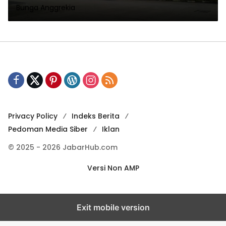
Bunga Anggrekia
Privacy Policy
Indeks Berita
Pedoman Media Siber
Iklan
© 2025 - 2026 JabarHub.com
Versi Non AMP
Exit mobile version