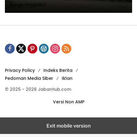
Bunga Anggrekia
Privacy Policy
Indeks Berita
Pedoman Media Siber
Iklan
© 2025 - 2026 JabarHub.com
Versi Non AMP
Exit mobile version