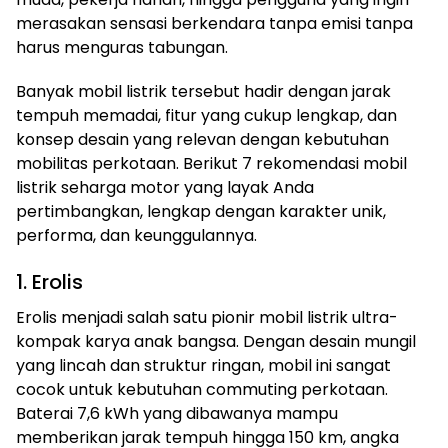
merasakan sensasi berkendara tanpa emisi tanpa
harus menguras tabungan.
Banyak mobil listrik tersebut hadir dengan jarak
tempuh memadai, fitur yang cukup lengkap, dan
konsep desain yang relevan dengan kebutuhan
mobilitas perkotaan. Berikut 7 rekomendasi mobil
listrik seharga motor yang layak Anda
pertimbangkan, lengkap dengan karakter unik,
performa, dan keunggulannya.
1. Erolis
Erolis menjadi salah satu pionir mobil listrik ultra-
kompak karya anak bangsa. Dengan desain mungil
yang lincah dan struktur ringan, mobil ini sangat
cocok untuk kebutuhan commuting perkotaan.
Baterai 7,6 kWh yang dibawanya mampu
memberikan jarak tempuh hingga 150 km, angka