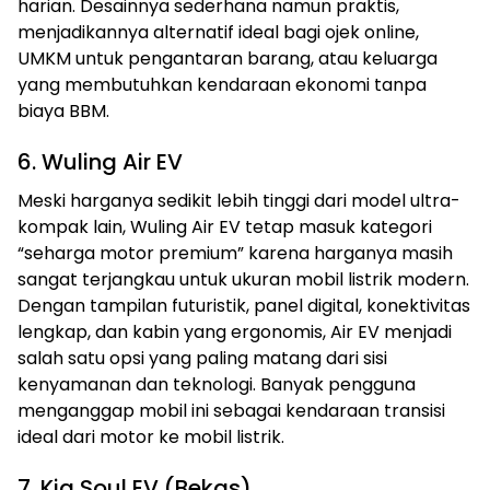
harian. Desainnya sederhana namun praktis,
menjadikannya alternatif ideal bagi ojek online,
UMKM untuk pengantaran barang, atau keluarga
yang membutuhkan kendaraan ekonomi tanpa
biaya BBM.
6. Wuling Air EV
Meski harganya sedikit lebih tinggi dari model ultra-
kompak lain, Wuling Air EV tetap masuk kategori
“seharga motor premium” karena harganya masih
sangat terjangkau untuk ukuran mobil listrik modern.
Dengan tampilan futuristik, panel digital, konektivitas
lengkap, dan kabin yang ergonomis, Air EV menjadi
salah satu opsi yang paling matang dari sisi
kenyamanan dan teknologi. Banyak pengguna
menganggap mobil ini sebagai kendaraan transisi
ideal dari motor ke mobil listrik.
7. Kia Soul EV (Bekas)