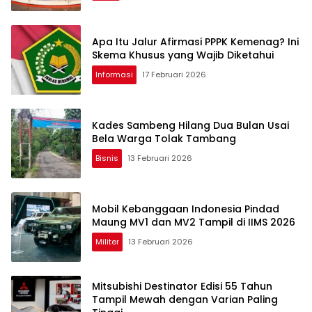
Apa Itu Jalur Afirmasi PPPK Kemenag? Ini
Skema Khusus yang Wajib Diketahui
Informasi
17 Februari 2026
Kades Sambeng Hilang Dua Bulan Usai
Bela Warga Tolak Tambang
Bisnis
13 Februari 2026
Mobil Kebanggaan Indonesia Pindad
Maung MV1 dan MV2 Tampil di IIMS 2026
Militer
13 Februari 2026
Mitsubishi Destinator Edisi 55 Tahun
Tampil Mewah dengan Varian Paling