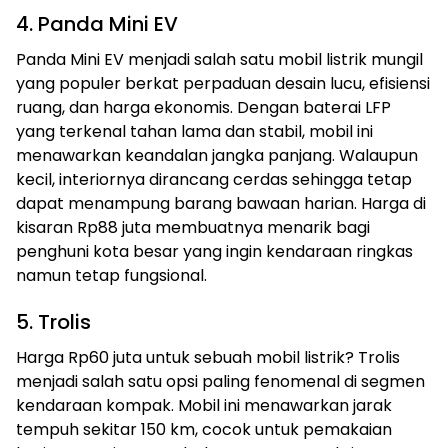
4. Panda Mini EV
Panda Mini EV menjadi salah satu mobil listrik mungil
yang populer berkat perpaduan desain lucu, efisiensi
ruang, dan harga ekonomis. Dengan baterai LFP
yang terkenal tahan lama dan stabil, mobil ini
menawarkan keandalan jangka panjang. Walaupun
kecil, interiornya dirancang cerdas sehingga tetap
dapat menampung barang bawaan harian. Harga di
kisaran Rp88 juta membuatnya menarik bagi
penghuni kota besar yang ingin kendaraan ringkas
namun tetap fungsional.
5. Trolis
Harga Rp60 juta untuk sebuah mobil listrik? Trolis
menjadi salah satu opsi paling fenomenal di segmen
kendaraan kompak. Mobil ini menawarkan jarak
tempuh sekitar 150 km, cocok untuk pemakaian