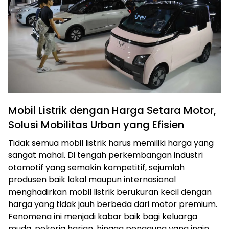
Mobil Listrik dengan Harga Setara Motor,
Solusi Mobilitas Urban yang Efisien
Tidak semua mobil listrik harus memiliki harga yang
sangat mahal. Di tengah perkembangan industri
otomotif yang semakin kompetitif, sejumlah
produsen baik lokal maupun internasional
menghadirkan mobil listrik berukuran kecil dengan
harga yang tidak jauh berbeda dari motor premium.
Fenomena ini menjadi kabar baik bagi keluarga
muda, pekerja harian, hingga pengguna yang ingin