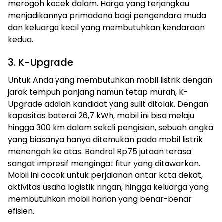
merogoh kocek dalam. Harga yang terjangkau
menjadikannya primadona bagi pengendara muda
dan keluarga kecil yang membutuhkan kendaraan
kedua.
3. K-Upgrade
Untuk Anda yang membutuhkan mobil listrik dengan
jarak tempuh panjang namun tetap murah, K-
Upgrade adalah kandidat yang sulit ditolak. Dengan
kapasitas baterai 26,7 kWh, mobil ini bisa melaju
hingga 300 km dalam sekali pengisian, sebuah angka
yang biasanya hanya ditemukan pada mobil listrik
menengah ke atas. Bandrol Rp75 jutaan terasa
sangat impresif mengingat fitur yang ditawarkan.
Mobil ini cocok untuk perjalanan antar kota dekat,
aktivitas usaha logistik ringan, hingga keluarga yang
membutuhkan mobil harian yang benar-benar
efisien.