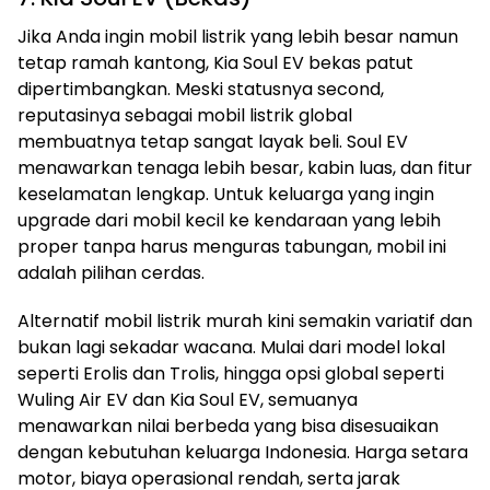
Jika Anda ingin mobil listrik yang lebih besar namun
tetap ramah kantong, Kia Soul EV bekas patut
dipertimbangkan. Meski statusnya second,
reputasinya sebagai mobil listrik global
membuatnya tetap sangat layak beli. Soul EV
menawarkan tenaga lebih besar, kabin luas, dan fitur
keselamatan lengkap. Untuk keluarga yang ingin
upgrade dari mobil kecil ke kendaraan yang lebih
proper tanpa harus menguras tabungan, mobil ini
adalah pilihan cerdas.
Alternatif mobil listrik murah kini semakin variatif dan
bukan lagi sekadar wacana. Mulai dari model lokal
seperti Erolis dan Trolis, hingga opsi global seperti
Wuling Air EV dan Kia Soul EV, semuanya
menawarkan nilai berbeda yang bisa disesuaikan
dengan kebutuhan keluarga Indonesia. Harga setara
motor, biaya operasional rendah, serta jarak