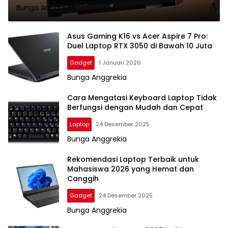
Bunga Anggrekia
Asus Gaming K16 vs Acer Aspire 7 Pro:
Duel Laptop RTX 3050 di Bawah 10 Juta
Gadget
1 Januari 2026
Bunga Anggrekia
Cara Mengatasi Keyboard Laptop Tidak
Berfungsi dengan Mudah dan Cepat
Laptop
24 Desember 2025
Bunga Anggrekia
Rekomendasi Laptop Terbaik untuk
Mahasiswa 2026 yang Hemat dan
Canggih
Gadget
24 Desember 2025
Bunga Anggrekia