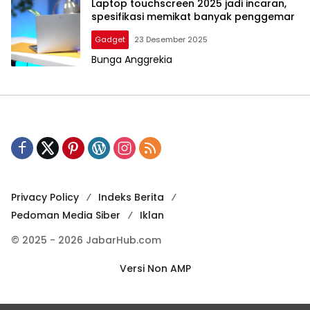
Laptop touchscreen 2025 jadi incaran,
spesifikasi memikat banyak penggemar
Gadget
23 Desember 2025
Bunga Anggrekia
Privacy Policy
Indeks Berita
Pedoman Media Siber
Iklan
© 2025 - 2026 JabarHub.com
Versi Non AMP