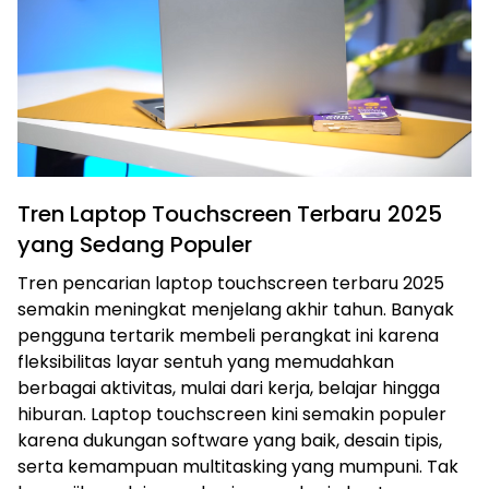
Tren Laptop Touchscreen Terbaru 2025
yang Sedang Populer
Tren pencarian laptop touchscreen terbaru 2025
semakin meningkat menjelang akhir tahun. Banyak
pengguna tertarik membeli perangkat ini karena
fleksibilitas layar sentuh yang memudahkan
berbagai aktivitas, mulai dari kerja, belajar hingga
hiburan. Laptop touchscreen kini semakin populer
karena dukungan software yang baik, desain tipis,
serta kemampuan multitasking yang mumpuni. Tak