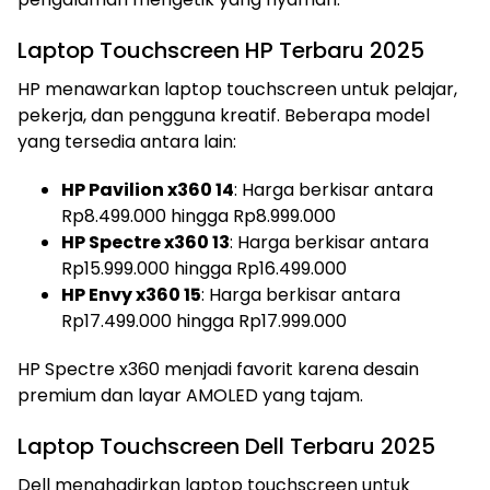
Laptop Touchscreen HP Terbaru 2025
HP menawarkan laptop touchscreen untuk pelajar,
pekerja, dan pengguna kreatif. Beberapa model
yang tersedia antara lain:
HP Pavilion x360 14
: Harga berkisar antara
Rp8.499.000 hingga Rp8.999.000
HP Spectre x360 13
: Harga berkisar antara
Rp15.999.000 hingga Rp16.499.000
HP Envy x360 15
: Harga berkisar antara
Rp17.499.000 hingga Rp17.999.000
HP Spectre x360 menjadi favorit karena desain
premium dan layar AMOLED yang tajam.
Laptop Touchscreen Dell Terbaru 2025
Dell menghadirkan laptop touchscreen untuk