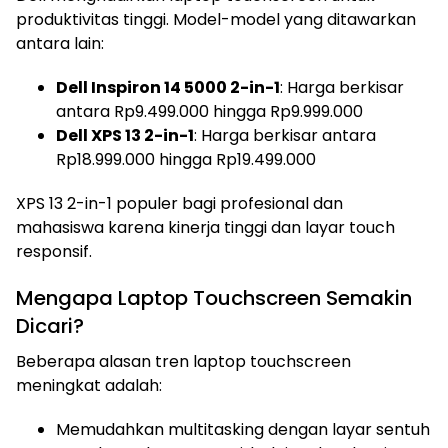
produktivitas tinggi. Model-model yang ditawarkan
antara lain:
Dell Inspiron 14 5000 2-in-1
: Harga berkisar
antara Rp9.499.000 hingga Rp9.999.000
Dell XPS 13 2-in-1
: Harga berkisar antara
Rp18.999.000 hingga Rp19.499.000
XPS 13 2-in-1 populer bagi profesional dan
mahasiswa karena kinerja tinggi dan layar touch
responsif.
Mengapa Laptop Touchscreen Semakin
Dicari?
Beberapa alasan tren laptop touchscreen
meningkat adalah:
Memudahkan multitasking dengan layar sentuh