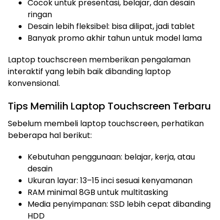
Cocok untuk presentasi, belajar, dan desain
ringan
Desain lebih fleksibel: bisa dilipat, jadi tablet
Banyak promo akhir tahun untuk model lama
Laptop touchscreen memberikan pengalaman
interaktif yang lebih baik dibanding laptop
konvensional.
Tips Memilih Laptop Touchscreen Terbaru
Sebelum membeli laptop touchscreen, perhatikan
beberapa hal berikut:
Kebutuhan penggunaan: belajar, kerja, atau
desain
Ukuran layar: 13–15 inci sesuai kenyamanan
RAM minimal 8GB untuk multitasking
Media penyimpanan: SSD lebih cepat dibanding
HDD