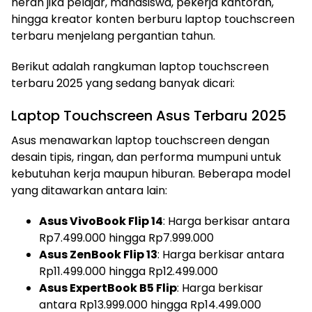
heran jika pelajar, mahasiswa, pekerja kantoran,
hingga kreator konten berburu laptop touchscreen
terbaru menjelang pergantian tahun.
Berikut adalah rangkuman laptop touchscreen
terbaru 2025 yang sedang banyak dicari:
Laptop Touchscreen Asus Terbaru 2025
Asus menawarkan laptop touchscreen dengan
desain tipis, ringan, dan performa mumpuni untuk
kebutuhan kerja maupun hiburan. Beberapa model
yang ditawarkan antara lain:
Asus VivoBook Flip 14
: Harga berkisar antara
Rp7.499.000 hingga Rp7.999.000
Asus ZenBook Flip 13
: Harga berkisar antara
Rp11.499.000 hingga Rp12.499.000
Asus ExpertBook B5 Flip
: Harga berkisar
antara Rp13.999.000 hingga Rp14.499.000