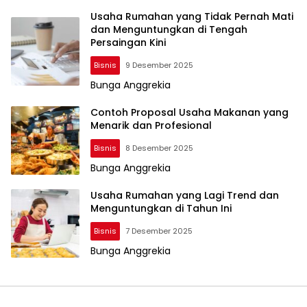
Usaha Rumahan yang Tidak Pernah Mati
dan Menguntungkan di Tengah
Persaingan Kini
Bisnis
9 Desember 2025
Bunga Anggrekia
Contoh Proposal Usaha Makanan yang
Menarik dan Profesional
Bisnis
8 Desember 2025
Bunga Anggrekia
Usaha Rumahan yang Lagi Trend dan
Menguntungkan di Tahun Ini
Bisnis
7 Desember 2025
Bunga Anggrekia