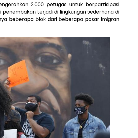
gerahkan 2.000 petugas untuk berpartisipasi
si penembakan terjadi di lingkungan sederhana di
anya beberapa blok dari beberapa pasar imigran