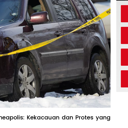
neapolis: Kekacauan dan Protes yang