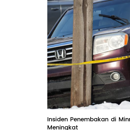
Insiden Penembakan di Min
Meningkat