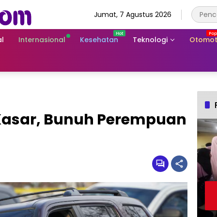
Jumat, 7 Agustus 2026
l
Internasional
Kesehatan
Teknologi
Otomot
 Kasar, Bunuh Perempuan