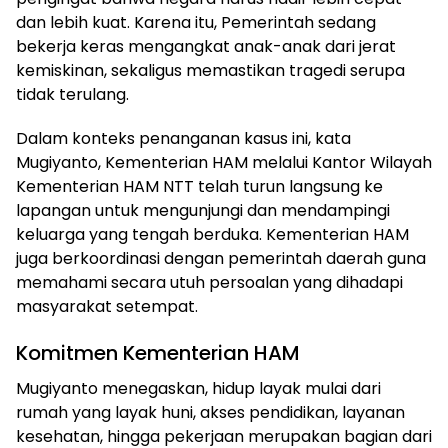
dan lebih kuat. Karena itu, Pemerintah sedang
bekerja keras mengangkat anak-anak dari jerat
kemiskinan, sekaligus memastikan tragedi serupa
tidak terulang.
Dalam konteks penanganan kasus ini, kata
Mugiyanto, Kementerian HAM melalui Kantor Wilayah
Kementerian HAM NTT telah turun langsung ke
lapangan untuk mengunjungi dan mendampingi
keluarga yang tengah berduka. Kementerian HAM
juga berkoordinasi dengan pemerintah daerah guna
memahami secara utuh persoalan yang dihadapi
masyarakat setempat.
Komitmen Kementerian HAM
Mugiyanto menegaskan, hidup layak mulai dari
rumah yang layak huni, akses pendidikan, layanan
kesehatan, hingga pekerjaan merupakan bagian dari