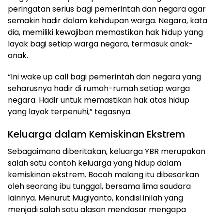
peringatan serius bagi pemerintah dan negara agar
semakin hadir dalam kehidupan warga. Negara, kata
dia, memiliki kewajiban memastikan hak hidup yang
layak bagi setiap warga negara, termasuk anak-
anak.
“Ini wake up call bagi pemerintah dan negara yang
seharusnya hadir di rumah-rumah setiap warga
negara. Hadir untuk memastikan hak atas hidup
yang layak terpenuhi,” tegasnya.
Keluarga dalam Kemiskinan Ekstrem
Sebagaimana diberitakan, keluarga YBR merupakan
salah satu contoh keluarga yang hidup dalam
kemiskinan ekstrem. Bocah malang itu dibesarkan
oleh seorang ibu tunggal, bersama lima saudara
lainnya. Menurut Mugiyanto, kondisi inilah yang
menjadi salah satu alasan mendasar mengapa