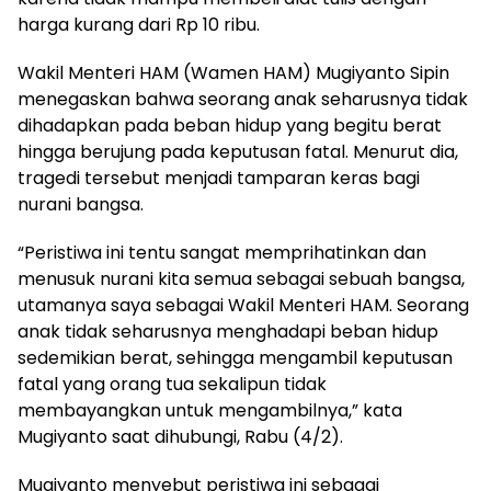
harga kurang dari Rp 10 ribu.
Wakil Menteri HAM (Wamen HAM) Mugiyanto Sipin
menegaskan bahwa seorang anak seharusnya tidak
dihadapkan pada beban hidup yang begitu berat
hingga berujung pada keputusan fatal. Menurut dia,
tragedi tersebut menjadi tamparan keras bagi
nurani bangsa.
“Peristiwa ini tentu sangat memprihatinkan dan
menusuk nurani kita semua sebagai sebuah bangsa,
utamanya saya sebagai Wakil Menteri HAM. Seorang
anak tidak seharusnya menghadapi beban hidup
sedemikian berat, sehingga mengambil keputusan
fatal yang orang tua sekalipun tidak
membayangkan untuk mengambilnya,” kata
Mugiyanto saat dihubungi, Rabu (4/2).
Mugiyanto menyebut peristiwa ini sebagai