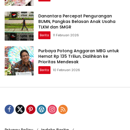
Danantara Percepat Pengurangan
BUMN, Pangkas Belasan Anak Usaha
TLKM dan SMGR
Berita
11 Februari 2026
Purbaya Potong Anggaran MBG untuk
Hemat Rp 135 Triliun, Dialihkan ke
Prioritas Mendesak
Berita
10 Februari 2026