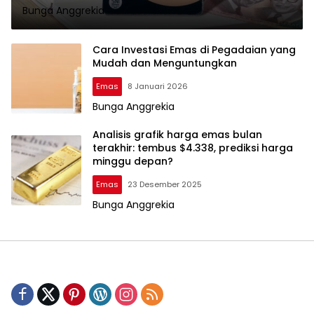
Bunga Anggrekia
Cara Investasi Emas di Pegadaian yang
Mudah dan Menguntungkan
Emas
8 Januari 2026
Bunga Anggrekia
Analisis grafik harga emas bulan
terakhir: tembus $4.338, prediksi harga
minggu depan?
Emas
23 Desember 2025
Bunga Anggrekia