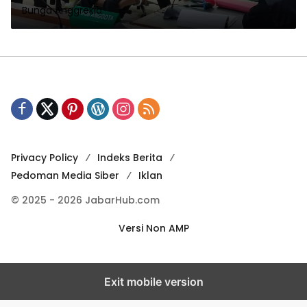
Bunga Anggrekia
Privacy Policy
Indeks Berita
Pedoman Media Siber
Iklan
© 2025 - 2026 JabarHub.com
Versi Non AMP
Exit mobile version