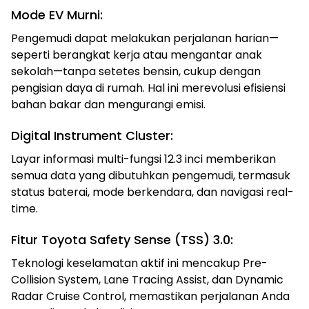
Mode EV Murni:
Pengemudi dapat melakukan perjalanan harian—
seperti berangkat kerja atau mengantar anak
sekolah—tanpa setetes bensin, cukup dengan
pengisian daya di rumah. Hal ini merevolusi efisiensi
bahan bakar dan mengurangi emisi.
Digital Instrument Cluster:
Layar informasi multi-fungsi 12.3 inci memberikan
semua data yang dibutuhkan pengemudi, termasuk
status baterai, mode berkendara, dan navigasi real-
time.
Fitur Toyota Safety Sense (TSS) 3.0:
Teknologi keselamatan aktif ini mencakup Pre-
Collision System, Lane Tracing Assist, dan Dynamic
Radar Cruise Control, memastikan perjalanan Anda