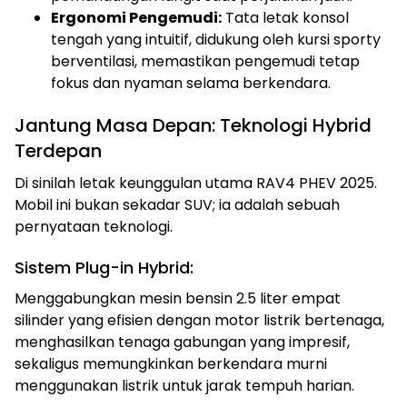
Ergonomi Pengemudi:
Tata letak konsol
tengah yang intuitif, didukung oleh kursi sporty
berventilasi, memastikan pengemudi tetap
fokus dan nyaman selama berkendara.
Jantung Masa Depan: Teknologi Hybrid
Terdepan
Di sinilah letak keunggulan utama RAV4 PHEV 2025.
Mobil ini bukan sekadar SUV; ia adalah sebuah
pernyataan teknologi.
Sistem Plug-in Hybrid:
Menggabungkan mesin bensin 2.5 liter empat
silinder yang efisien dengan motor listrik bertenaga,
menghasilkan tenaga gabungan yang impresif,
sekaligus memungkinkan berkendara murni
menggunakan listrik untuk jarak tempuh harian.