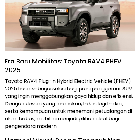
Era Baru Mobilitas: Toyota RAV4 PHEV
2025
Toyota RAV4 Plug-in Hybrid Electric Vehicle (PHEV)
2025 hadir sebagai solusi bagi para penggemar SUV
yang ingin menggabungkan gaya hidup dan efisiensi.
Dengan desain yang memukau, teknologi terkini,
serta kemampuan untuk menemani petualangan di
alam bebas, mobil ini menjadi pilihan ideal bagi
pengendara modern.