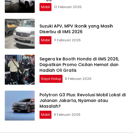
Mobil
12 Februari 2026
Suzuki APV, MPV Ikonik yang Masih
Diserbu di IIMS 2026
Mobil
11 Februari 2026
Segera ke Booth Honda di IIMS 2026,
Dapatkan Promo Cicilan Hemat dan
Hadiah Oli Gratis
Gaya Hidup
8 Februari 2026
Polytron G3 Plus: Revolusi Mobil Lokal di
Jalanan Jakarta, Nyaman atau
Masalah?
Mobil
8 Februari 2026