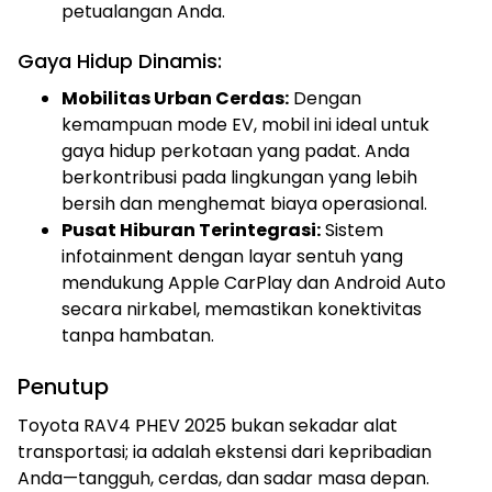
petualangan Anda.
Gaya Hidup Dinamis:
Mobilitas Urban Cerdas:
Dengan
kemampuan mode EV, mobil ini ideal untuk
gaya hidup perkotaan yang padat. Anda
berkontribusi pada lingkungan yang lebih
bersih dan menghemat biaya operasional.
Pusat Hiburan Terintegrasi:
Sistem
infotainment dengan layar sentuh yang
mendukung Apple CarPlay dan Android Auto
secara nirkabel, memastikan konektivitas
tanpa hambatan.
Penutup
Toyota RAV4 PHEV 2025 bukan sekadar alat
transportasi; ia adalah ekstensi dari kepribadian
Anda—tangguh, cerdas, dan sadar masa depan.