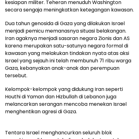
kesiapan militer. Teheran menuduh Washington
secara sengaja meningkatkan ketegangan kawasan.
Dua tahun genosida di Gaza yang dilakukan Israel
menjadi pemicu memanasnya situasi belakangan.
Iran agaknya menjadi sasaran negara Zionis dan AS
karena merupakan satu-satunya negara formal di
kawasan yang melakukan tindakan nyata atas aksi
Israel yang sejauh ini telah membunuh 71 ribu warga
Gaza, kebanyakan anak-anak dan perempuan
tersebut.
Kelompok-kelompok yang didukung Iran seperti
Houthi di Yaman dan Hizbullah di Lebanon juga
melancarkan serangan mencoba menekan Israel
menghentikan agresi di Gaza.
Tentara Israel menghancurkan seluruh blok