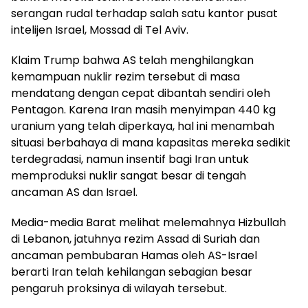
serangan rudal terhadap salah satu kantor pusat
intelijen Israel, Mossad di Tel Aviv.
Klaim Trump bahwa AS telah menghilangkan
kemampuan nuklir rezim tersebut di masa
mendatang dengan cepat dibantah sendiri oleh
Pentagon. Karena Iran masih menyimpan 440 kg
uranium yang telah diperkaya, hal ini menambah
situasi berbahaya di mana kapasitas mereka sedikit
terdegradasi, namun insentif bagi Iran untuk
memproduksi nuklir sangat besar di tengah
ancaman AS dan Israel.
Media-media Barat melihat melemahnya Hizbullah
di Lebanon, jatuhnya rezim Assad di Suriah dan
ancaman pembubaran Hamas oleh AS-Israel
berarti Iran telah kehilangan sebagian besar
pengaruh proksinya di wilayah tersebut.