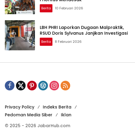
Berita
10 Februari 2026
LBH PHRI Laporkan Dugaan Malpraktik,
RSUD Doris Sylvanus Janjikan Investigasi
Berita
8 Februari 2026
Privacy Policy
Indeks Berita
Pedoman Media Siber
Iklan
© 2025 - 2026 JabarHub.com