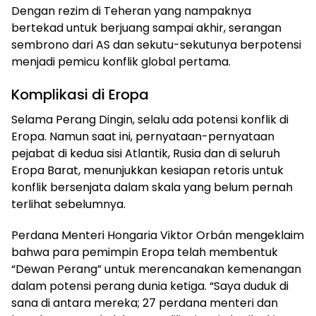
Dengan rezim di Teheran yang nampaknya
bertekad untuk berjuang sampai akhir, serangan
sembrono dari AS dan sekutu-sekutunya berpotensi
menjadi pemicu konflik global pertama.
Komplikasi di Eropa
Selama Perang Dingin, selalu ada potensi konflik di
Eropa. Namun saat ini, pernyataan-pernyataan
pejabat di kedua sisi Atlantik, Rusia dan di seluruh
Eropa Barat, menunjukkan kesiapan retoris untuk
konflik bersenjata dalam skala yang belum pernah
terlihat sebelumnya.
Perdana Menteri Hongaria Viktor Orbán mengeklaim
bahwa para pemimpin Eropa telah membentuk
“Dewan Perang” untuk merencanakan kemenangan
dalam potensi perang dunia ketiga. “Saya duduk di
sana di antara mereka; 27 perdana menteri dan