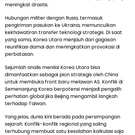
meningkat drastis.
Hubungan militer dengan Rusia, termasuk
pengiriman pasukan ke Ukraina, memunculkan
kekhawatiran transfer teknologi strategis. Di saat
yang sama, Korea Utara menjauh dari gagasan
reunifikasi damai dan meningkatkan provokasi di
perbatasan.
Sejumlah analis menilai Korea Utara bisa
dimanfaatkan sebagai pion strategis oleh China
untuk membuka front baru melawan AS. Konflik di
Semenanjung Korea berpotensi menjadi pengalih
perhatian global jika Beijing mengambil langkah
terhadap Taiwan.
Yang jelas, dunia kini berada pada persimpangan
sejarah. Konflik-konflik regional yang saling
terhubung membuat satu kesalahan kalkulasi saja