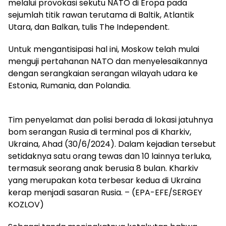
melalui provokasi sekutu NATO di Eropa pada
sejumlah titik rawan terutama di Baltik, Atlantik
Utara, dan Balkan, tulis The Independent.
Untuk mengantisipasi hal ini, Moskow telah mulai
menguji pertahanan NATO dan menyelesaikannya
dengan serangkaian serangan wilayah udara ke
Estonia, Rumania, dan Polandia.
Tim penyelamat dan polisi berada di lokasi jatuhnya
bom serangan Rusia di terminal pos di Kharkiv,
Ukraina, Ahad (30/6/2024). Dalam kejadian tersebut
setidaknya satu orang tewas dan 10 lainnya terluka,
termasuk seorang anak berusia 8 bulan. Kharkiv
yang merupakan kota terbesar kedua di Ukraina
kerap menjadi sasaran Rusia. – (EPA-EFE/SERGEY
KOZLOV)