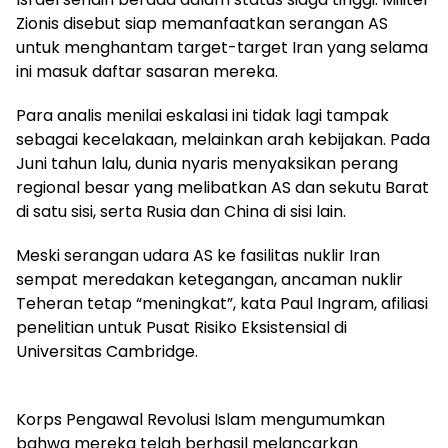
Zionis disebut siap memanfaatkan serangan AS
untuk menghantam target-target Iran yang selama
ini masuk daftar sasaran mereka.
Para analis menilai eskalasi ini tidak lagi tampak
sebagai kecelakaan, melainkan arah kebijakan. Pada
Juni tahun lalu, dunia nyaris menyaksikan perang
regional besar yang melibatkan AS dan sekutu Barat
di satu sisi, serta Rusia dan China di sisi lain.
Meski serangan udara AS ke fasilitas nuklir Iran
sempat meredakan ketegangan, ancaman nuklir
Teheran tetap “meningkat”, kata Paul Ingram, afiliasi
penelitian untuk Pusat Risiko Eksistensial di
Universitas Cambridge.
Korps Pengawal Revolusi Islam mengumumkan
bahwa mereka telah berhasil melancarkan