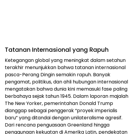
Tatanan Internasional yang Rapuh
Ketegangan global yang meningkat dalam setahun
terakhir menunjukkan bahwa tatanan internasional
pasca-Perang Dingin semakin rapuh. Banyak
pengamat, politikus, dan ahli hubungan internasional
mengatakan bahwa dunia kini memasuki fase paling
berbahaya sejak tahun 1945. Dalam laporan majalah
The New Yorker, pemerintahan Donald Trump
dianggap sebagai penggerak “proyek imperialis
baru” yang ditandai dengan unilateralisme agresif.
Dari rencana penguasaan Greenland hingga
penggunaan kekuatan di Amerika Latin, pendekatan