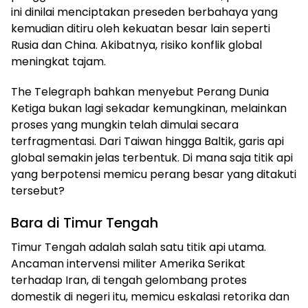
ini dinilai menciptakan preseden berbahaya yang
kemudian ditiru oleh kekuatan besar lain seperti
Rusia dan China. Akibatnya, risiko konflik global
meningkat tajam.
The Telegraph bahkan menyebut Perang Dunia
Ketiga bukan lagi sekadar kemungkinan, melainkan
proses yang mungkin telah dimulai secara
terfragmentasi. Dari Taiwan hingga Baltik, garis api
global semakin jelas terbentuk. Di mana saja titik api
yang berpotensi memicu perang besar yang ditakuti
tersebut?
Bara di Timur Tengah
Timur Tengah adalah salah satu titik api utama.
Ancaman intervensi militer Amerika Serikat
terhadap Iran, di tengah gelombang protes
domestik di negeri itu, memicu eskalasi retorika dan