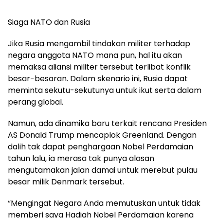
Siaga NATO dan Rusia
Jika Rusia mengambil tindakan militer terhadap
negara anggota NATO mana pun, hal itu akan
memaksa aliansi militer tersebut terlibat konflik
besar-besaran. Dalam skenario ini, Rusia dapat
meminta sekutu-sekutunya untuk ikut serta dalam
perang global.
Namun, ada dinamika baru terkait rencana Presiden
AS Donald Trump mencaplok Greenland. Dengan
dalih tak dapat penghargaan Nobel Perdamaian
tahun lalu, ia merasa tak punya alasan
mengutamakan jalan damai untuk merebut pulau
besar milik Denmark tersebut.
“Mengingat Negara Anda memutuskan untuk tidak
memberi saya Hadiah Nobel Perdamaian karena