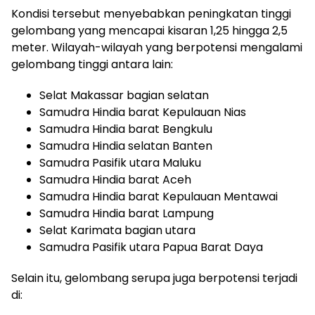
Kondisi tersebut menyebabkan peningkatan tinggi
gelombang yang mencapai kisaran 1,25 hingga 2,5
meter. Wilayah-wilayah yang berpotensi mengalami
gelombang tinggi antara lain:
Selat Makassar bagian selatan
Samudra Hindia barat Kepulauan Nias
Samudra Hindia barat Bengkulu
Samudra Hindia selatan Banten
Samudra Pasifik utara Maluku
Samudra Hindia barat Aceh
Samudra Hindia barat Kepulauan Mentawai
Samudra Hindia barat Lampung
Selat Karimata bagian utara
Samudra Pasifik utara Papua Barat Daya
Selain itu, gelombang serupa juga berpotensi terjadi
di: