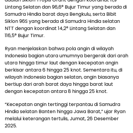
Lintang Selatan dan 96,6° Bujur Timur yang berada di
Samudra Hindia barat daya Bengkulu, serta Bibit
Siklon 96S yang berada di Samudra Hindia selatan
NTT dengan koordinat 14,2° Lintang Selatan dan
116,5° Bujur Timur.
Ryan menjelaskan bahwa pola angin di wilayah
Indonesia bagian utara umumnya bergerak dari arah
utara hingga timur laut dengan kecepatan angin
berkisar antara 6 hingga 25 knot. Sementara itu, di
wilayah Indonesia bagian selatan, angin biasanya
bertiup dari arah barat daya hingga barat laut
dengan kecepatan antara 8 hingga 25 knot.
“Kecepatan angin tertinggi terpantau di Samudra
Hindia selatan Banten hingga Jawa Barat,” ujar Ryan
melalui keterangan tertulis, Jumat, 26 Desember
2025.