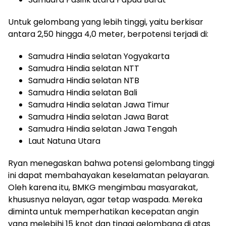
Untuk gelombang yang lebih tinggi, yaitu berkisar
antara 2,50 hingga 4,0 meter, berpotensi terjadi di:
Samudra Hindia selatan Yogyakarta
Samudra Hindia selatan NTT
Samudra Hindia selatan NTB
Samudra Hindia selatan Bali
Samudra Hindia selatan Jawa Timur
Samudra Hindia selatan Jawa Barat
Samudra Hindia selatan Jawa Tengah
Laut Natuna Utara
Ryan menegaskan bahwa potensi gelombang tinggi
ini dapat membahayakan keselamatan pelayaran.
Oleh karena itu, BMKG mengimbau masyarakat,
khususnya nelayan, agar tetap waspada. Mereka
diminta untuk memperhatikan kecepatan angin
yang melebihi 15 knot dan tinggi gelombang di atas