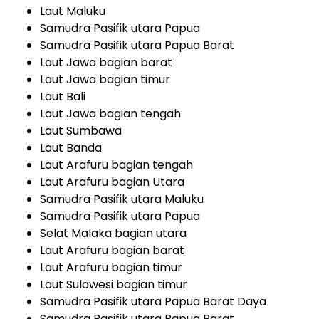
Laut Maluku
Samudra Pasifik utara Papua
Samudra Pasifik utara Papua Barat
Laut Jawa bagian barat
Laut Jawa bagian timur
Laut Bali
Laut Jawa bagian tengah
Laut Sumbawa
Laut Banda
Laut Arafuru bagian tengah
Laut Arafuru bagian Utara
Samudra Pasifik utara Maluku
Samudra Pasifik utara Papua
Selat Malaka bagian utara
Laut Arafuru bagian barat
Laut Arafuru bagian timur
Laut Sulawesi bagian timur
Samudra Pasifik utara Papua Barat Daya
Samudra Pasifik utara Papua Barat